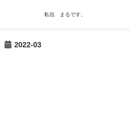
私信 まるです。
2022-03