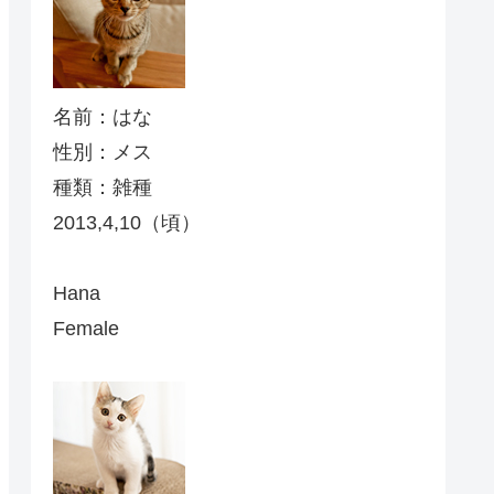
名前：はな
性別：メス
種類：雑種
2013,4,10（頃）
Hana
Female