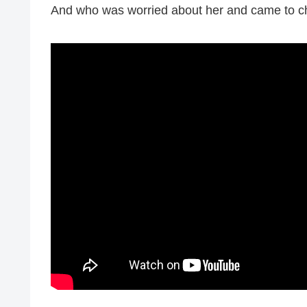
And who was worried about her and came to c