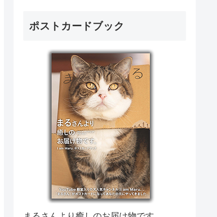
ポストカードブック
まるさんより癒しのお届け物です。