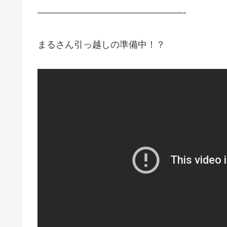
————————————————-
まるさん引っ越しの準備中！？