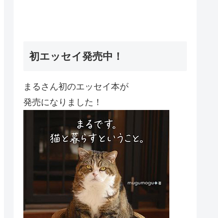
初エッセイ発売中！
まるさん初のエッセイ本が
発売になりました！