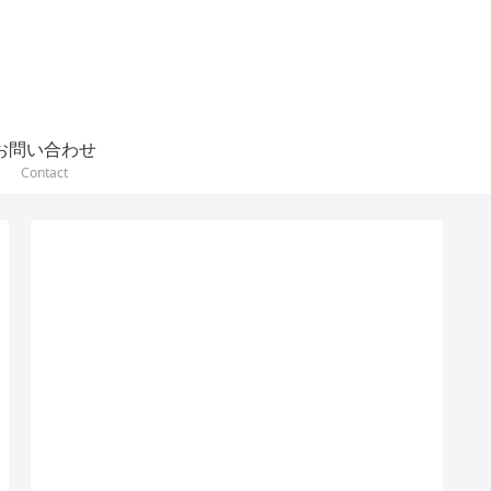
お問い合わせ
Contact