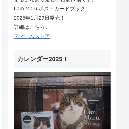
I am Maru.ポストカードブック
2025年1月29日発売！
詳細はこちら↓
ティームストア
カレンダー2025！