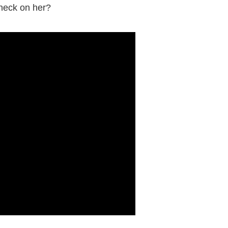
heck on her?