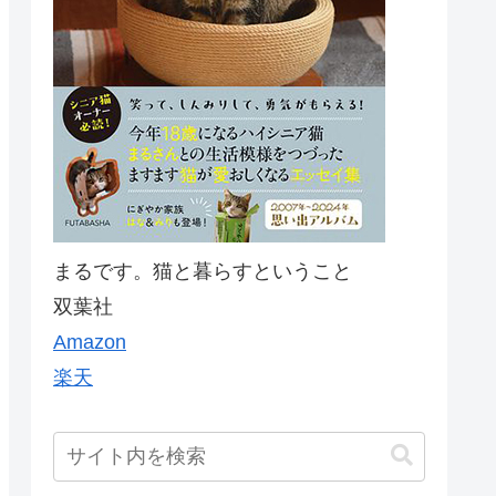
まるです。猫と暮らすということ
双葉社
Amazon
楽天