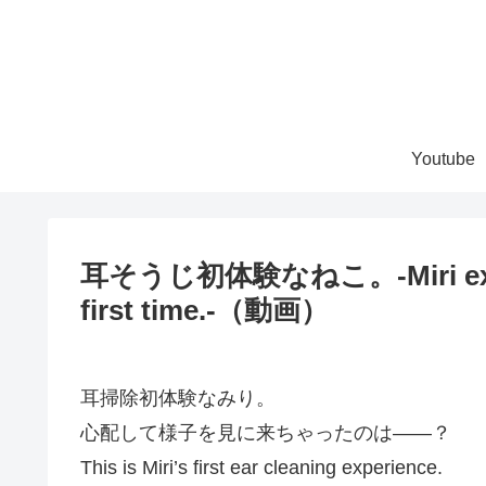
Youtube
耳そうじ初体験なねこ。-Miri experie
first time.-（動画）
耳掃除初体験なみり。
心配して様子を見に来ちゃったのは――？
This is Miri’s first ear cleaning experience.