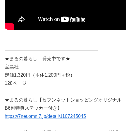
————————————————————
★まるの暮らし 発売中です★
宝島社
定価1,320円（本体1,200円＋税）
128ページ
★まるの暮らし【セブンネットショッピングオリジナル
B6判特典ステッカー付き】
https://7net.omni7.jp/detail/1107245045