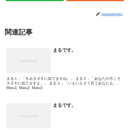
mugumogu
関連記事
まるです。
まる１：「きみタヌキに似てますね。」 まる２：「あなたの方こそ
タヌキに似てますよ。」 まる３：「いえいえそう言うあなたも。」
Maru1: Maru2: Maru3:
まるです。