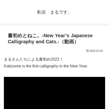
私信 まるです。
書初めとねこ。-New Year’s Japanese
Calligraphy and Cats.-（動画）
2022.01.03
まるさんたちによる書初め2022！
Kakizome is the first calligraphy in the New Year.