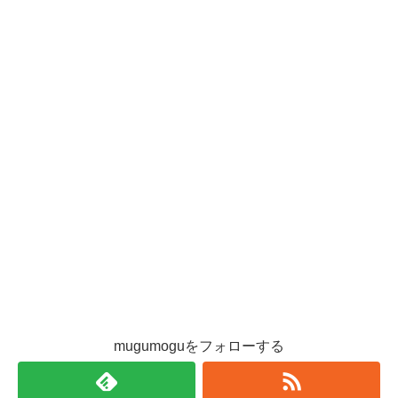
mugumoguをフォローする