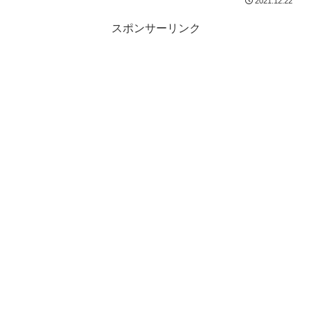
2021.12.22
スポンサーリンク