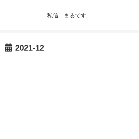
私信 まるです。
2021-12