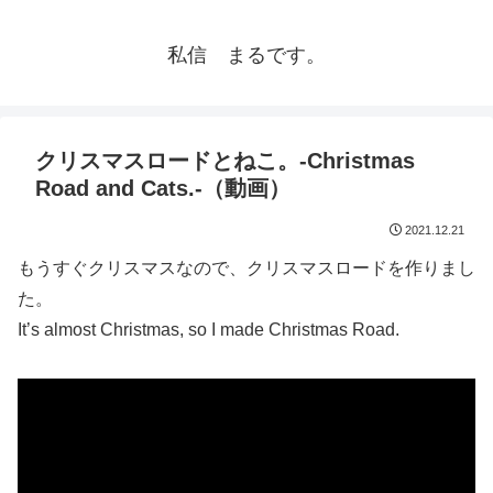
私信 まるです。
クリスマスロードとねこ。-Christmas
Road and Cats.-（動画）
2021.12.21
もうすぐクリスマスなので、クリスマスロードを作りまし
た。
It’s almost Christmas, so I made Christmas Road.