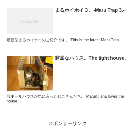
まるホイホイ３。-Maru Trap 3.-
最新型まるホイホイのご紹介です。 This is the latest Maru Trap.
窮屈なハウス。The tight house.
段ボールハウスが気に入ったねこさんたち。 Maru&Hana loves the
house.
スポンサーリンク