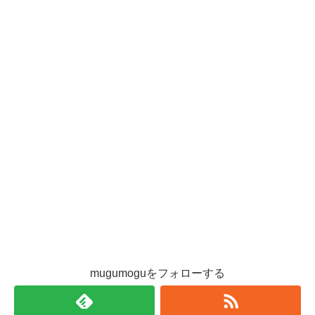
mugumoguをフォローする