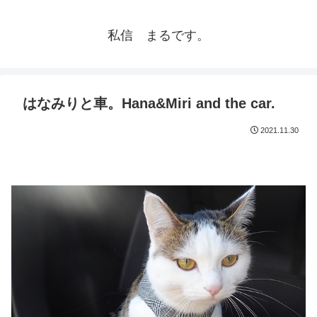
私信 まるです。
はなみりと車。Hana&Miri and the car.
2021.11.30