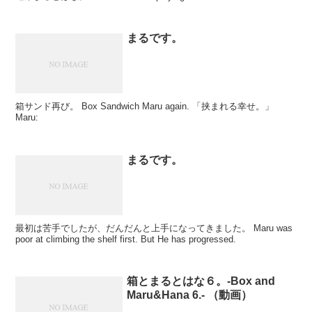
まるです。
箱サンド再び。 Box Sandwich Maru again. 「挟まれる幸せ。」
Maru:
まるです。
最初は苦手でしたが、だんだんと上手になってきました。 Maru was
poor at climbing the shelf first. But He has progressed.
箱とまるとはな６。-Box and
Maru&Hana 6.- （動画）