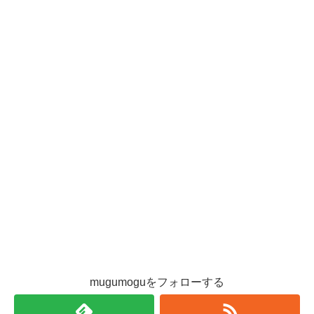
mugumoguをフォローする