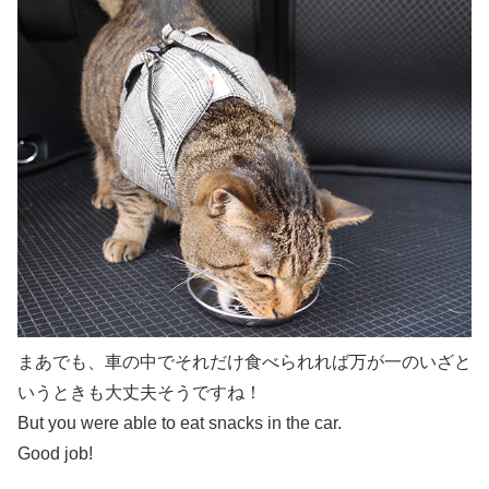
まあでも、車の中でそれだけ食べられれば万が一のいざと
いうときも大丈夫そうですね！
But you were able to eat snacks in the car.
Good job!