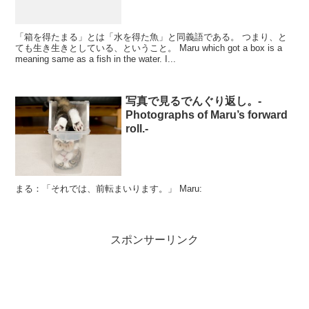
「箱を得たまる」とは「水を得た魚」と同義語である。 つまり、と
ても生き生きとしている、ということ。 Maru which got a box is a
meaning same as a fish in the water. I...
写真で見るでんぐり返し。-
Photographs of Maru’s forward
roll.-
まる：「それでは、前転まいります。」 Maru:
スポンサーリンク