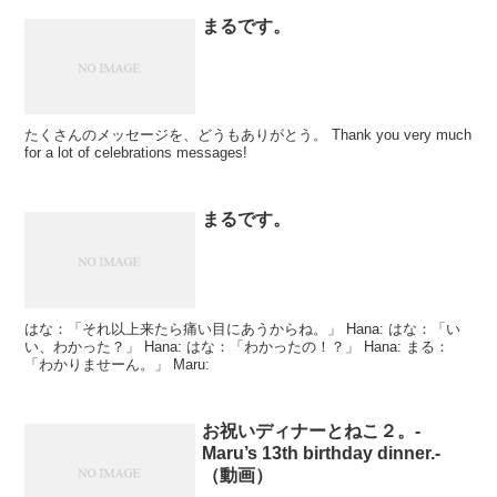
まるです。
たくさんのメッセージを、どうもありがとう。 Thank you very much
for a lot of celebrations messages!
まるです。
はな：「それ以上来たら痛い目にあうからね。」 Hana: はな：「い
い、わかった？」 Hana: はな：「わかったの！？」 Hana: まる：
「わかりませーん。」 Maru:
お祝いディナーとねこ２。-
Maru’s 13th birthday dinner.-
（動画）