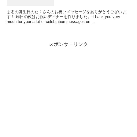
まるの誕生日のたくさんのお祝いメッセージをありがとうございま
す！ 昨日の夜はお祝いディナーを作りました。 Thank you very
much for your a lot of celebration messages on ...
スポンサーリンク