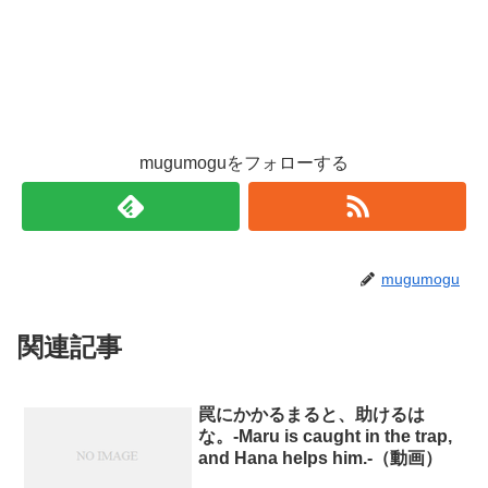
mugumoguをフォローする
mugumogu
関連記事
罠にかかるまると、助けるは
な。-Maru is caught in the trap,
and Hana helps him.-（動画）