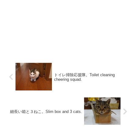
トイレ掃除応援隊。Toilet cleaning
cheering squad.
細長い箱と３ねこ。Slim box and 3 cats.