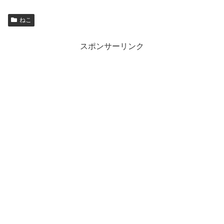
ねこ
スポンサーリンク