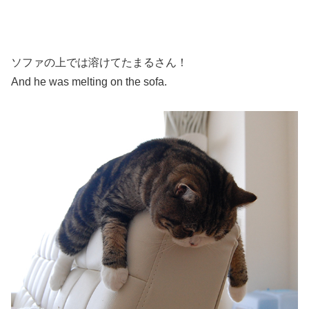
ソファの上では溶けてたまるさん！
And he was melting on the sofa.