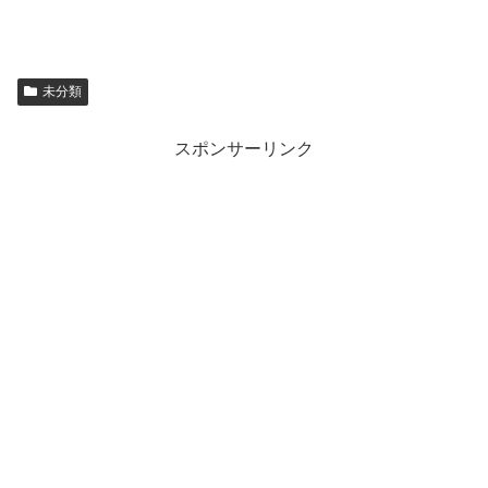
未分類
スポンサーリンク