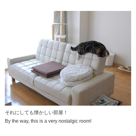
それにしても懐かしい部屋！
By the way, this is a very nostalgic room!