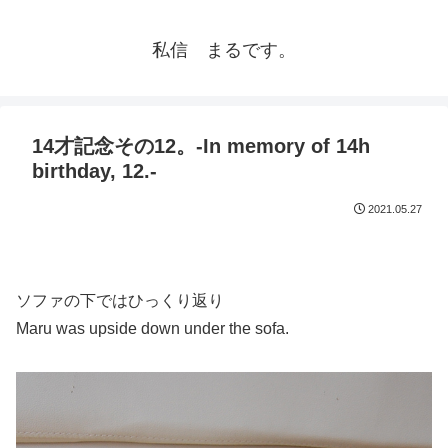
私信 まるです。
14才記念その12。-In memory of 14h
birthday, 12.-
2021.05.27
ソファの下ではひっくり返り
Maru was upside down under the sofa.