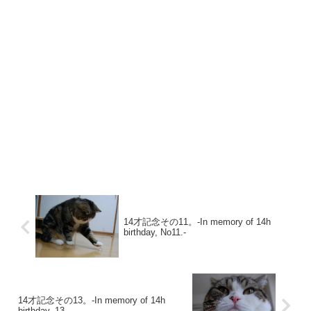
14才記念その11。-In memory of 14h
birthday, No11.-
14才記念その13。-In memory of 14h
birthday, 13.-