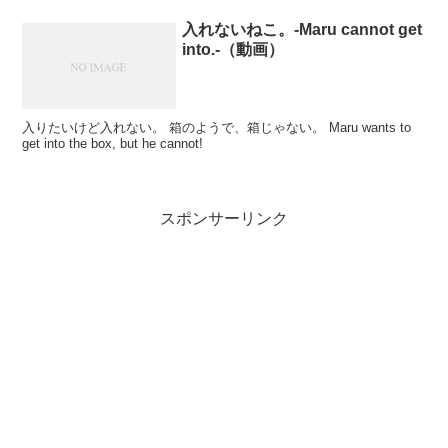
入れないねこ。-Maru cannot get
into.-（動画）
入りたいけど入れない。 箱のようで、箱じゃない。 Maru wants to
get into the box, but he cannot!
スポンサーリンク