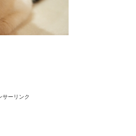
ンサーリンク