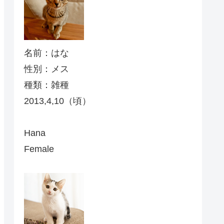
名前：はな
性別：メス
種類：雑種
2013,4,10（頃）
Hana
Female