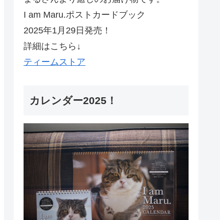
I am Maru.ポストカードブック
2025年1月29日発売！
詳細はこちら↓
ティームストア
カレンダー2025！