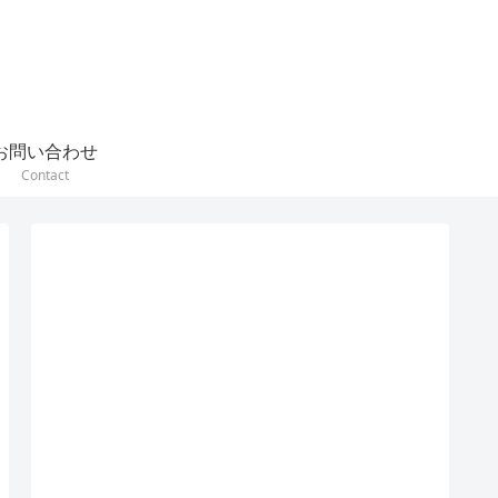
お問い合わせ
Contact