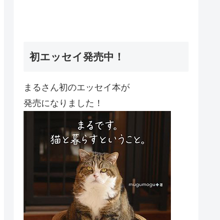
初エッセイ発売中！
まるさん初のエッセイ本が
発売になりました！