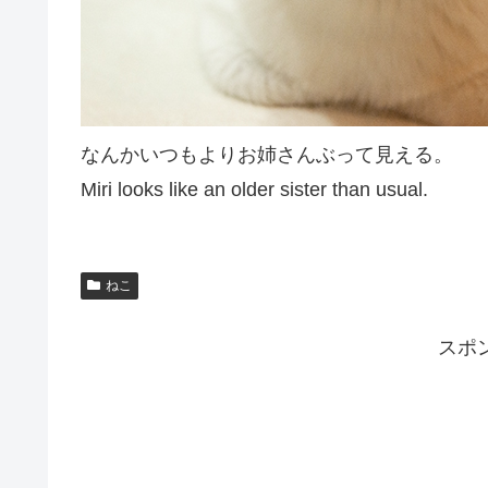
なんかいつもよりお姉さんぶって見える。
Miri looks like an older sister than usual.
ねこ
スポ