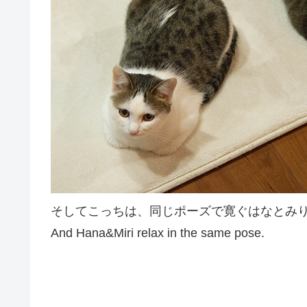
そしてこっちは、同じポーズで寛ぐはなとみ
And Hana&Miri relax in the same pose.