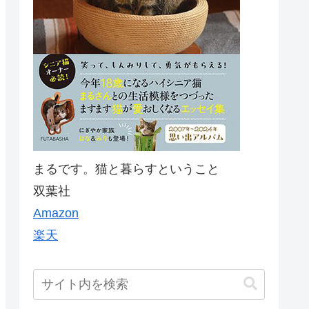
まるです。猫と暮らすということ
双葉社
Amazon
楽天