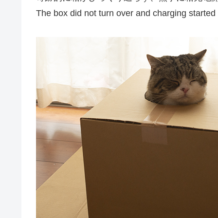
The box did not turn over and charging started 