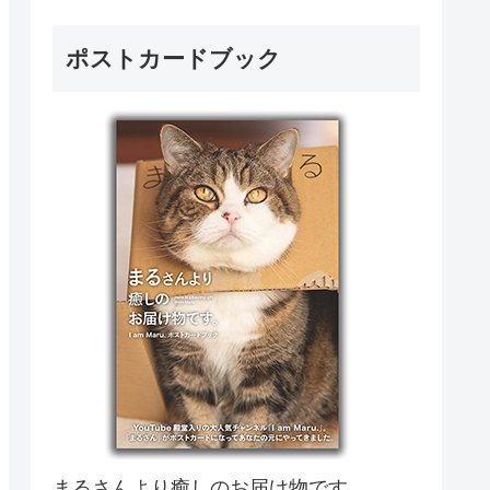
ポストカードブック
まるさんより癒しのお届け物です。