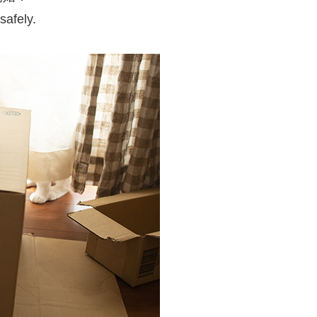
safely.