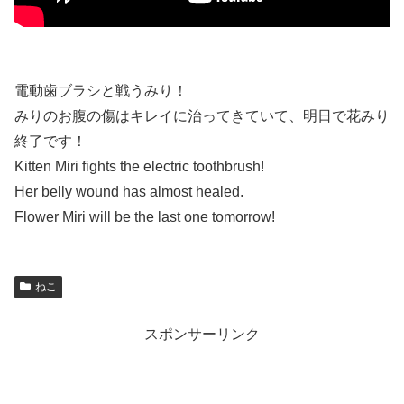
電動歯ブラシと戦うみり！
みりのお腹の傷はキレイに治ってきていて、明日で花みり
終了です！
Kitten Miri fights the electric toothbrush!
Her belly wound has almost healed.
Flower Miri will be the last one tomorrow!
ねこ
スポンサーリンク