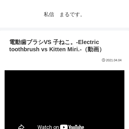
私信 まるです。
電動歯ブラシVS 子ねこ。-Electric
toothbrush vs Kitten Miri.-（動画）
2021.04.04