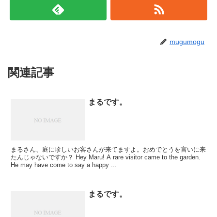
mugumogu
関連記事
まるです。
まるさん、庭に珍しいお客さんが来てますよ。おめでとうを言いに来
たんじゃないですか？ Hey Maru! A rare visitor came to the garden.
He may have come to say a happy ...
まるです。