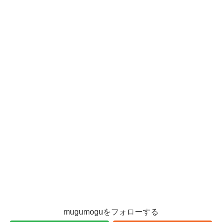
mugumoguをフォローする