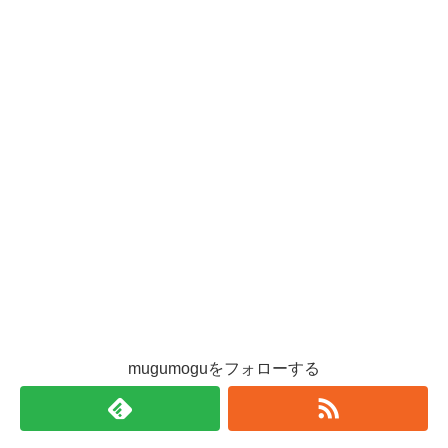
mugumoguをフォローする