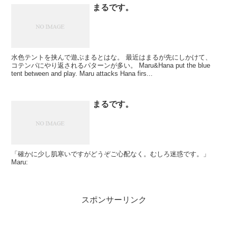
まるです。
水色テントを挟んで遊ぶまるとはな。 最近はまるが先にしかけて、
コテンパにやり返されるパターンが多い。 Maru&Hana put the blue
tent between and play. Maru attacks Hana firs...
まるです。
「確かに少し肌寒いですがどうぞご心配なく。むしろ迷惑です。」
Maru:
スポンサーリンク