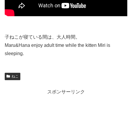
子ねこが寝ている間は、大人時間。
Maru&Hana enjoy adult time while the kitten Miri is
sleeping.
ねこ
スポンサーリンク