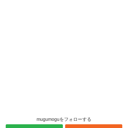
mugumoguをフォローする