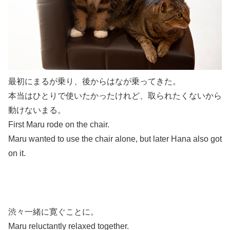
最初にまるが乗り、後からはなが乗ってきた。
本当はひとりで使いたかったけれど、取られたくないから
動けないまる。
First Maru rode on the chair.
Maru wanted to use the chair alone, but later Hana also got
on it.
渋々一緒に寛ぐことに。
Maru reluctantly relaxed together.