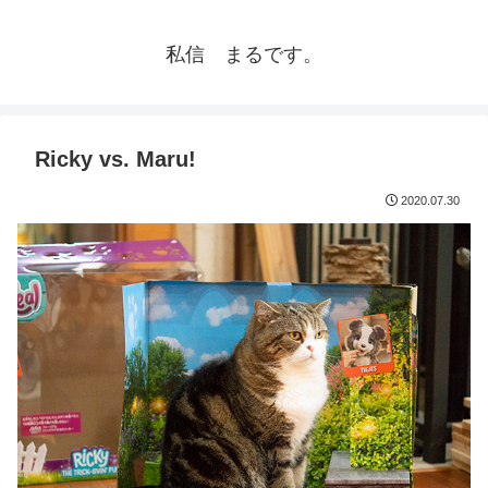
私信 まるです。
Ricky vs. Maru!
2020.07.30