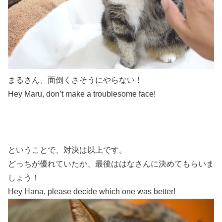
まるさん、面倒くさそうにやらない！
Hey Maru, don’t make a troublesome face!
ということで、対決は以上です。
どっちが優れていたか、最後ははなさんに決めてもらいま
しょう！
Hey Hana, please decide which one was better!