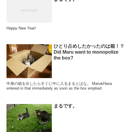
Happy New Year!
ひとり占めしたかったのは箱！？
Did Maru want to monopolize
the box?
中身の箱を出したらすぐに中に入るまるとはな。 Maru&Hana
entered in that immediately as soon as the box emptied.
まるです。