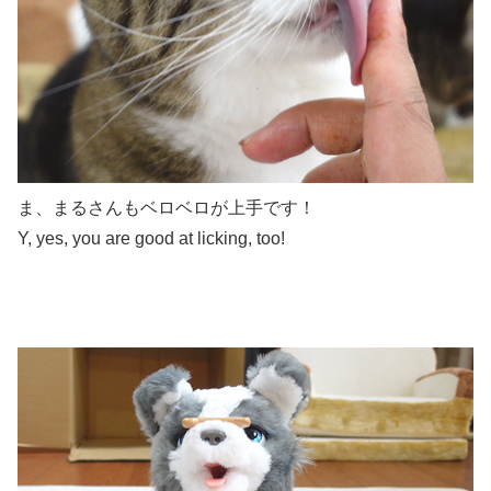
ま、まるさんもベロベロが上手です！
Y, yes, you are good at licking, too!