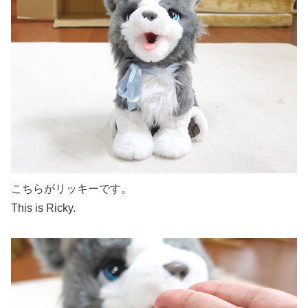
こちらがリッキーです。
This is Ricky.