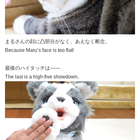
まるさんの顔に凸部分がなく、あえなく断念。
Because Maru’s face is too flat!
最後のハイタッチは――
The last is a high-five showdown.