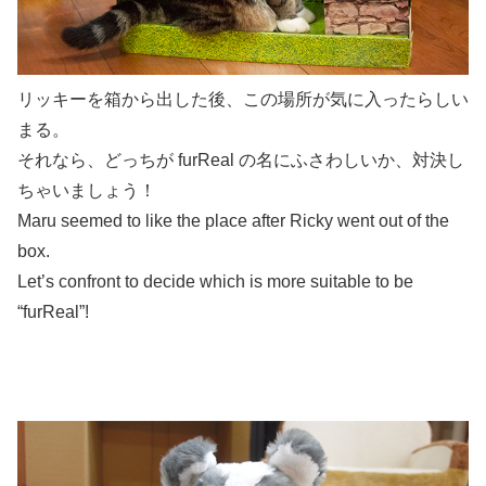
リッキーを箱から出した後、この場所が気に入ったらしい
まる。
それなら、どっちが furReal の名にふさわしいか、対決し
ちゃいましょう！
Maru seemed to like the place after Ricky went out of the
box.
Let’s confront to decide which is more suitable to be
“furReal”!