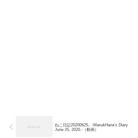
ねこ日記20200625。-Maru&Hana’s Diary
June 25, 2020.-（動画）