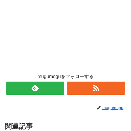
mugumoguをフォローする
mugumogu
関連記事