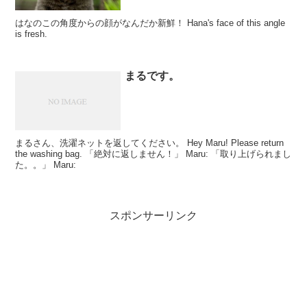
はなのこの角度からの顔がなんだか新鮮！ Hana's face of this angle
is fresh.
まるです。
まるさん、洗濯ネットを返してください。 Hey Maru! Please return
the washing bag. 「絶対に返しません！」 Maru: 「取り上げられまし
た。。」 Maru:
スポンサーリンク