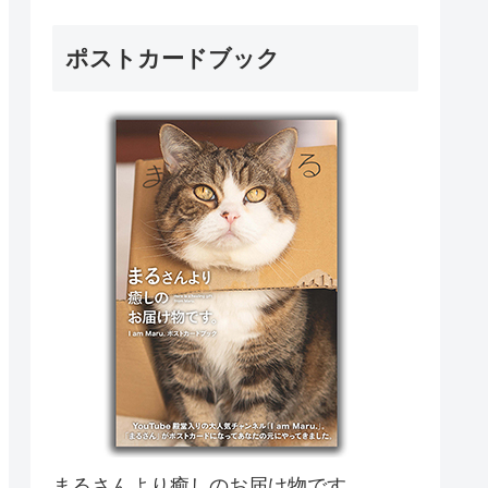
ポストカードブック
まるさんより癒しのお届け物です。