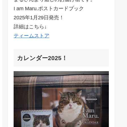
I am Maru.ポストカードブック
2025年1月29日発売！
詳細はこちら↓
ティームストア
カレンダー2025！