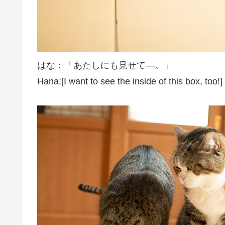
はな：「あたしにも見せて―。」
Hana:[I want to see the inside of this box, too!]