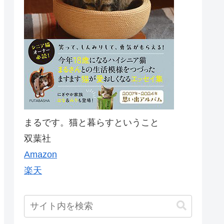
まるです。猫と暮らすということ
双葉社
Amazon
楽天