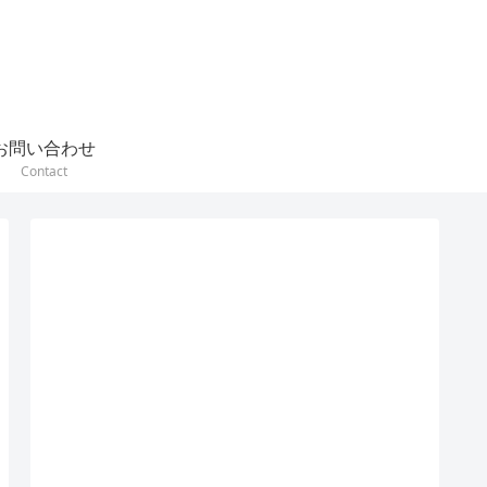
お問い合わせ
Contact