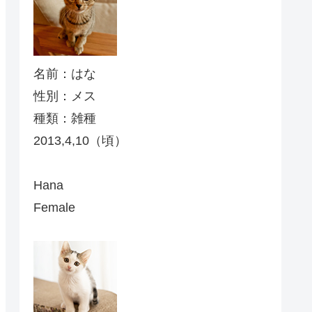
名前：はな
性別：メス
種類：雑種
2013,4,10（頃）
Hana
Female