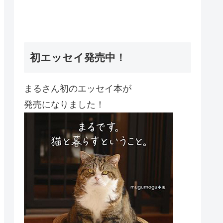
初エッセイ発売中！
まるさん初のエッセイ本が
発売になりました！