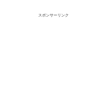
スポンサーリンク