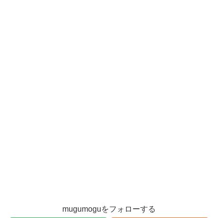
mugumoguをフォローする