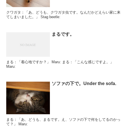
クワガタ：「あ、どうも、クワガタ虫です。なんだかどえらい家に来
てしまいました。」 Stag beetle:
まるです。
まる：「着心地ですか？」 Maru: まる：「こんな感じですよ。」
Maru:
ソファの下で。Under the sofa.
まる：「あ、どうも、まるです。え、ソファの下で何をしてるのかっ
て？」 Maru: