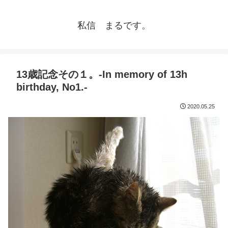
私信 まるです。
13歳記念その１。-In memory of 13h
birthday, No1.-
2020.05.25