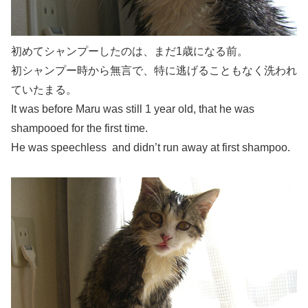
初めてシャンプーしたのは、まだ1歳になる前。
初シャンプー時から無言で、特に逃げることもなく洗われ
ていたまる。
It was before Maru was still 1 year old, that he was
shampooed for the first time.
He was speechless and didn’t run away at first shampoo.