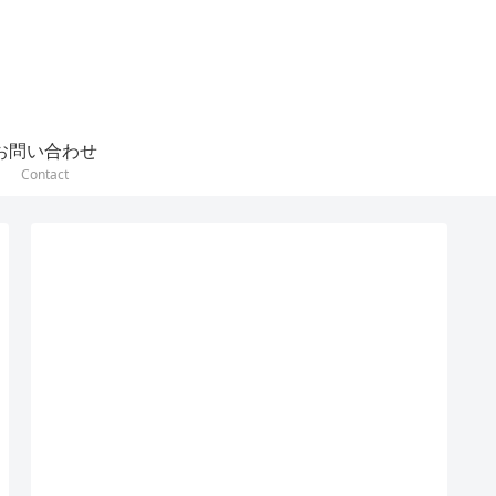
お問い合わせ
Contact