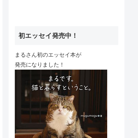
初エッセイ発売中！
まるさん初のエッセイ本が
発売になりました！