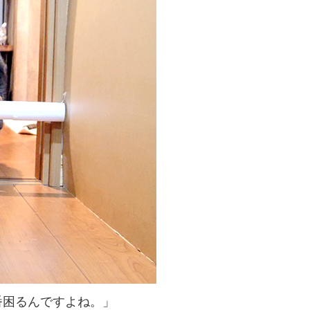
番困るんですよね。」