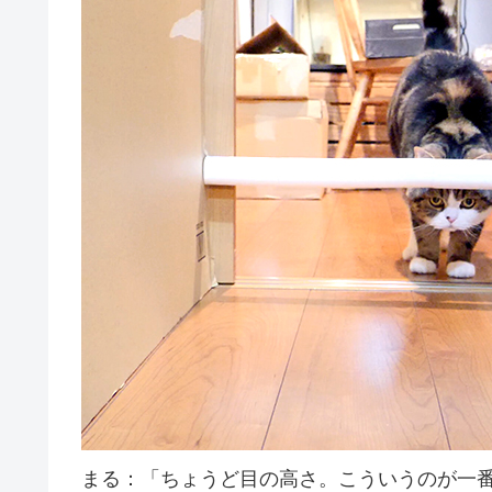
まる：「ちょうど目の高さ。こういうのが一