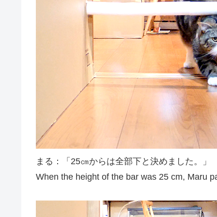
まる：「25㎝からは全部下と決めました。」
When the height of the bar was 25 cm, Maru pa