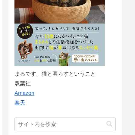
まるです。猫と暮らすということ
双葉社
Amazon
楽天