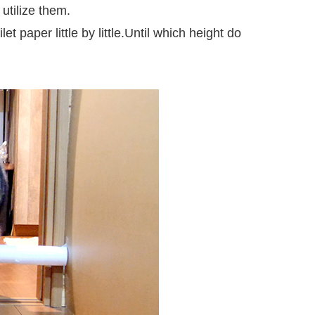
 utilize
them
.
let paper little by little.Until which height do