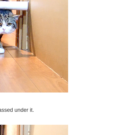
ssed under it.