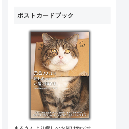
ポストカードブック
まるさんより癒しのお届け物です。