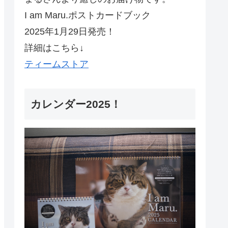
I am Maru.ポストカードブック
2025年1月29日発売！
詳細はこちら↓
ティームストア
カレンダー2025！