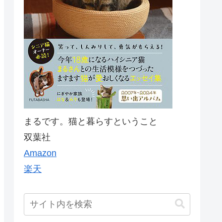
まるです。猫と暮らすということ
双葉社
Amazon
楽天