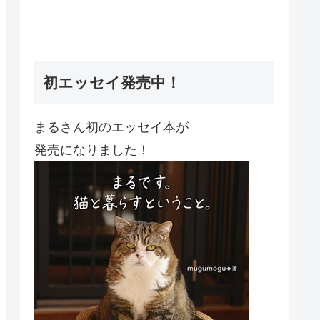
初エッセイ発売中！
まるさん初のエッセイ本が
発売になりました！