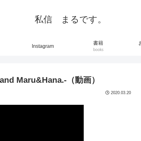
私信 まるです。
書籍
Instagram
books
nd Maru&Hana.-（動画）
2020.03.20