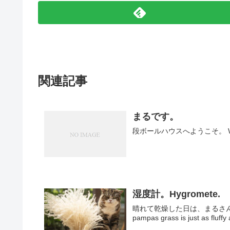
関連記事
まるです。
湿度計。Hygromete.
晴れて乾燥した日は、まるさんに負けず