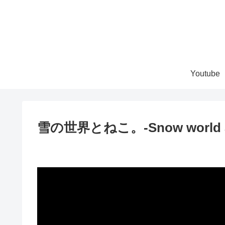
Youtube
雪の世界とねこ。-Snow world a