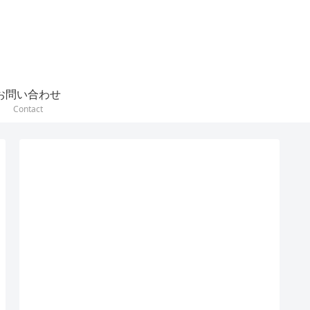
お問い合わせ
Contact