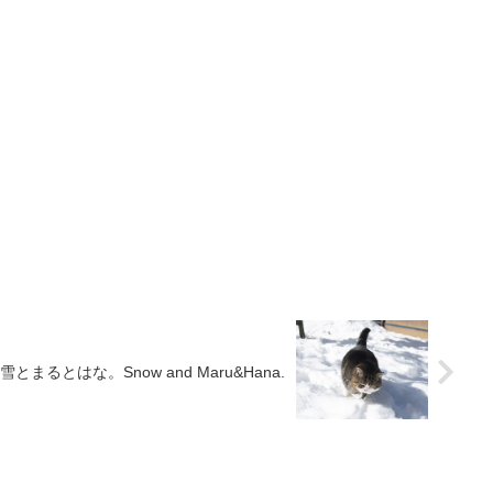
雪とまるとはな。Snow and Maru&Hana.