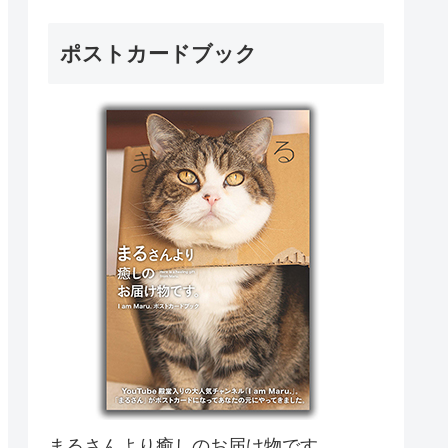
ポストカードブック
まるさんより癒しのお届け物です。