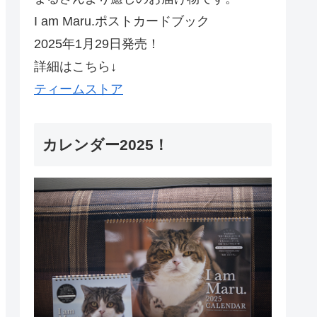
I am Maru.ポストカードブック
2025年1月29日発売！
詳細はこちら↓
ティームストア
カレンダー2025！