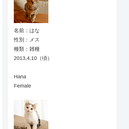
名前：はな
性別：メス
種類：雑種
2013,4,10（頃）
Hana
Female