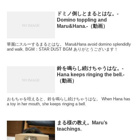
ドミノ倒しとまるとはな。-
Domino toppling and
Maru&Hana.-（動画）
華麗にスルーするまるとはな。 Maru&Hana avoid domino splendidly
and walk. BGM：STAR DUST BGM ありがとうございます！
鈴を鳴らし続けちゃうはな。-
Hana keeps ringing the bell.-
（動画）
おもちゃを咥えると、鈴を鳴らし続けちゃうはな。 When Hana has
a toy in her mouth, she keeps ringing a bell.
まる様の教え。Maru’s
teachings.