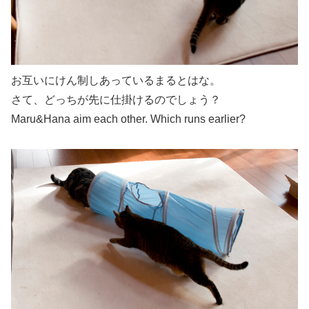
お互いにけん制しあっているまるとはな。
さて、どっちが先に仕掛けるのでしょう？
Maru&Hana aim each other. Which runs earlier?