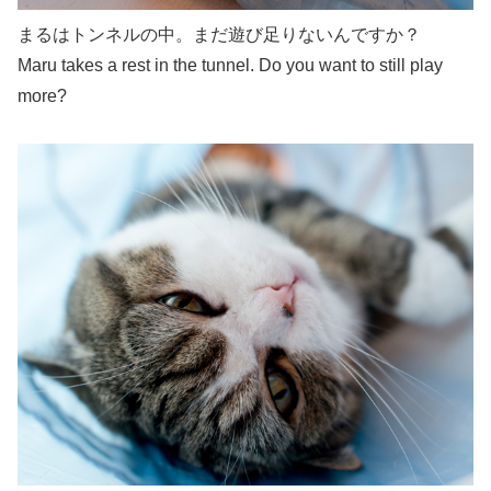
まるはトンネルの中。まだ遊び足りないんですか？
Maru takes a rest in the tunnel. Do you want to still play
more?