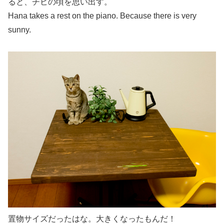
ると、チビの頃を思い出す。
Hana takes a rest on the piano. Because there is very
sunny.
置物サイズだったはな。大きくなったもんだ！