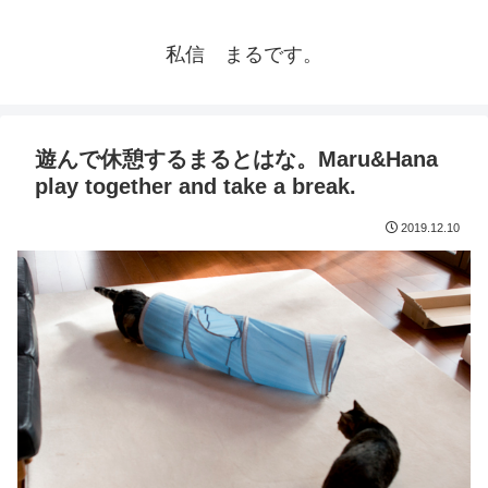
私信 まるです。
遊んで休憩するまるとはな。Maru&Hana
play together and take a break.
2019.12.10