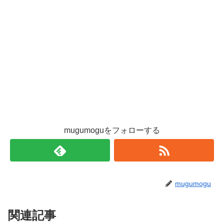
mugumoguをフォローする
mugumogu
関連記事