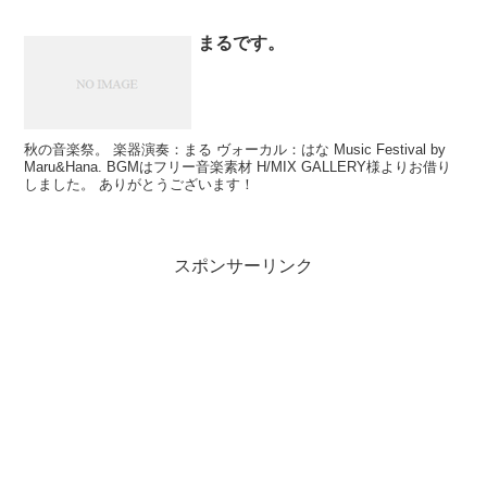
まるです。
秋の音楽祭。 楽器演奏：まる ヴォーカル：はな Music Festival by
Maru&Hana. BGMはフリー音楽素材 H/MIX GALLERY様よりお借り
しました。 ありがとうございます！
スポンサーリンク