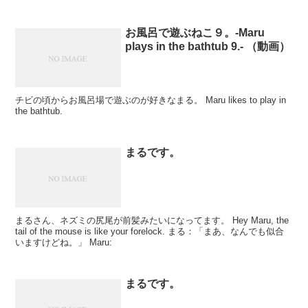
お風呂で遊ぶねこ９。-Maru
plays in the bathtub 9.- （動画）
チビの頃からお風呂場で遊ぶのが好きなまる。 Maru likes to play in
the bathtub.
まるです。
まるさん、ネズミの尻尾が前髪みたいになってます。 Hey Maru, the
tail of the mouse is like your forelock. まる：「まあ、なんでも似合
いますけどね。」 Maru:
まるです。