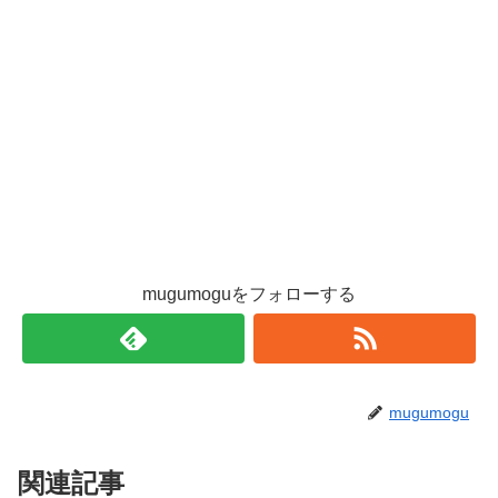
mugumoguをフォローする
mugumogu
関連記事