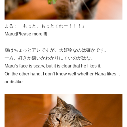
まる：「もっと、もっとくれー！！！」
Maru:[Please more!!!]
顔はちょっとアレですが、大好物なのは確かです。
一方、好きか嫌いかわかりにくいのがはな。
Maru’s face is scary, but it is clear that he likes it.
On the other hand, I don’t know well whether Hana likes it
or dislike.