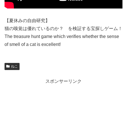
【夏休みの自由研究】
猫の嗅覚は優れているのか？ を検証する宝探しゲーム！
The treasure hunt game which verifies whether the sense
of smell of a cat is excellent!
ねこ
スポンサーリンク