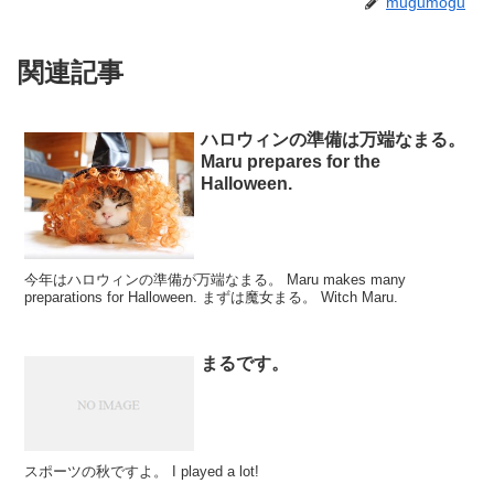
mugumogu
関連記事
ハロウィンの準備は万端なまる。
Maru prepares for the
Halloween.
今年はハロウィンの準備が万端なまる。 Maru makes many
preparations for Halloween. まずは魔女まる。 Witch Maru.
まるです。
スポーツの秋ですよ。 I played a lot!