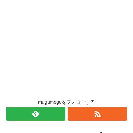
mugumoguをフォローする