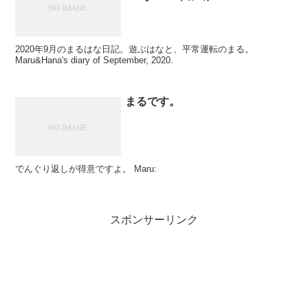
2020年9月のまるはな日記。遊ぶはなと、平常運転のまる。
Maru&Hana's diary of September, 2020.
まるです。
でんぐり返しが得意ですよ。 Maru:
スポンサーリンク