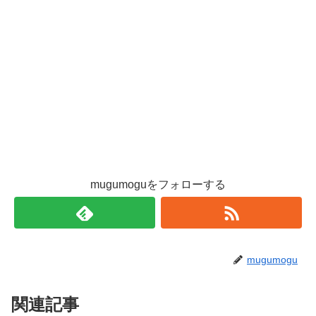
mugumoguをフォローする
mugumogu
関連記事