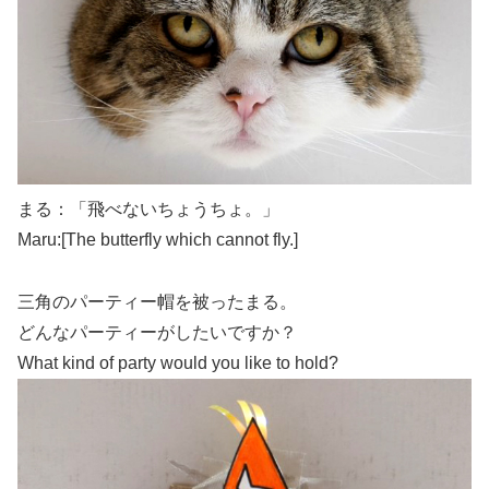
まる：「飛べないちょうちょ。」
Maru:[The butterfly which cannot fly.]
三角のパーティー帽を被ったまる。
どんなパーティーがしたいですか？
What kind of party would you like to hold?