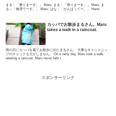
まる：「乗りまーす。」 Maru: まる：「滑りまーす。」 Maru: ま
る：「無理でーす。」 Maru: はな：「がんばってー。」 Hana:
カッパでお散歩まるさん。Maru
takes a walk in a raincoat.
雨の日にカッパを着てお散歩に出たまるさん。 大事なキャットニッ
プのチェックも欠かしません。 On a rainy day, Maru took a walk
wearing a raincoat. Maru never fails t...
スポンサーリンク