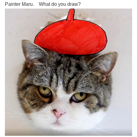
Painter Maru. What do you draw?