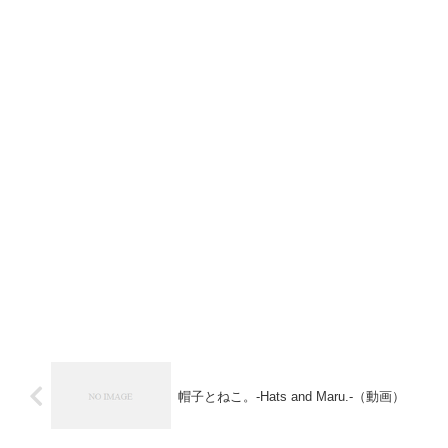
帽子とねこ。-Hats and Maru.-（動画）