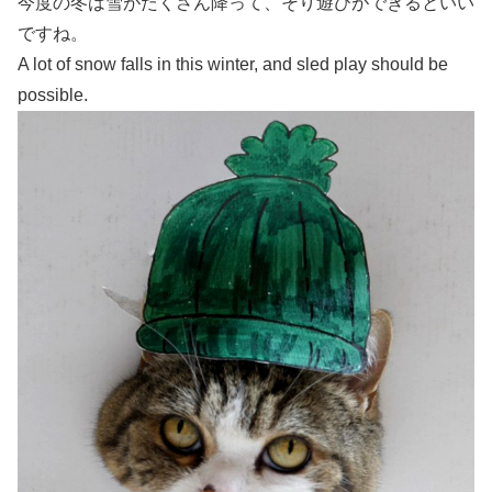
今度の冬は雪がたくさん降って、そり遊びができるといい
ですね。
A lot of snow falls in this winter, and sled play should be
possible.