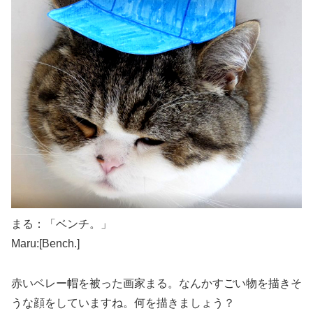
まる：「ベンチ。」
Maru:[Bench.]
赤いベレー帽を被った画家まる。なんかすごい物を描きそ
うな顔をしていますね。何を描きましょう？