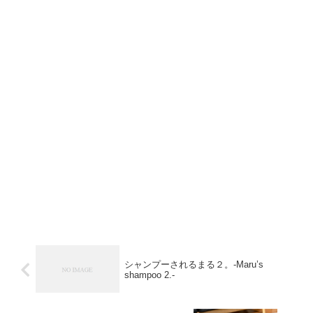
シャンプーされるまる２。-Maru’s
shampoo 2.-