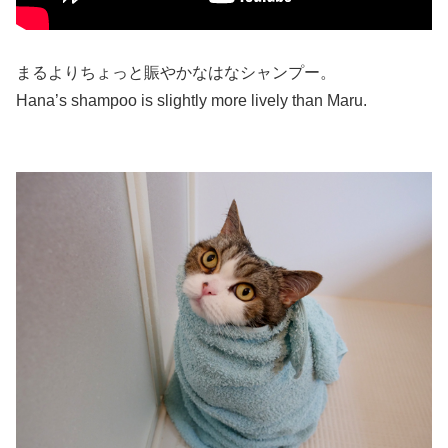
まるよりちょっと賑やかなはなシャンプー。
Hana’s shampoo is slightly more lively than Maru.