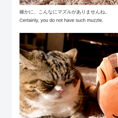
確かに、こんなにマズルがありませんね。
Certainly, you do not have such muzzle.