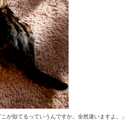
どこが似てるっていうんですか。全然違いますよ。」