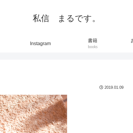
私信 まるです。
書籍
Instagram
books
2019.01.09