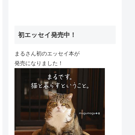
初エッセイ発売中！
まるさん初のエッセイ本が
発売になりました！