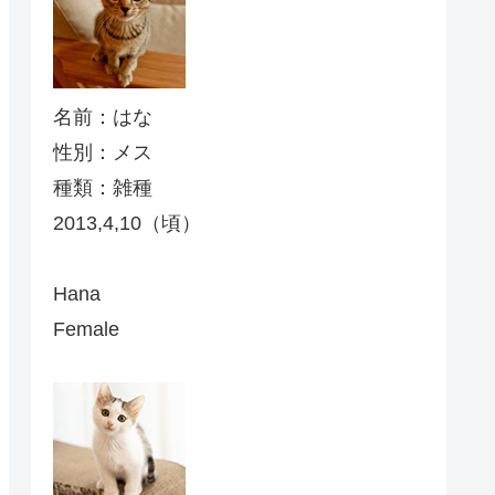
名前：はな
性別：メス
種類：雑種
2013,4,10（頃）
Hana
Female