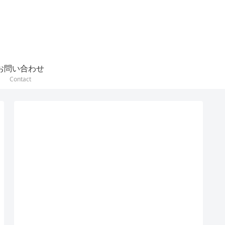
お問い合わせ
Contact