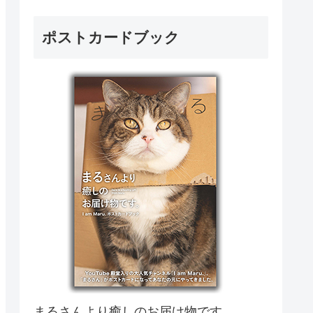
ポストカードブック
まるさんより癒しのお届け物です。