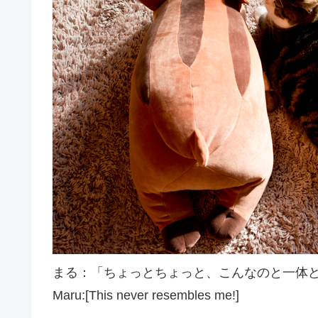
まる：「ちょっとちょっと、こんなのと一体
Maru:[This never resembles me!]