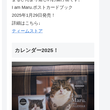
I am Maru.ポストカードブック
2025年1月29日発売！
詳細はこちら↓
ティームストア
カレンダー2025！