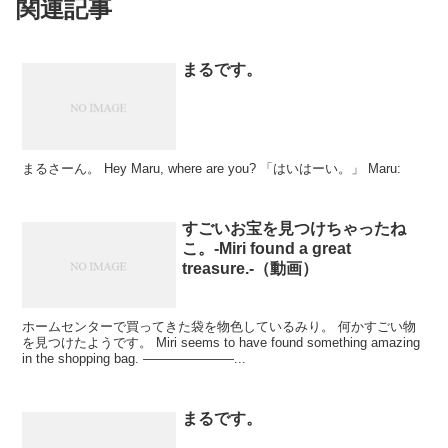
関連記事
まるです。
まるさーん。 Hey Maru, where are you? 「はいはーい。」 Maru:
すごいお宝を見つけちゃったね
こ。-Miri found a great
treasure.-（動画）
ホームセンターで買ってきた袋を物色しているみり。 何かすごい物
を見つけたようです。 Miri seems to have found something amazing
in the shopping bag. ———————...
まるです。