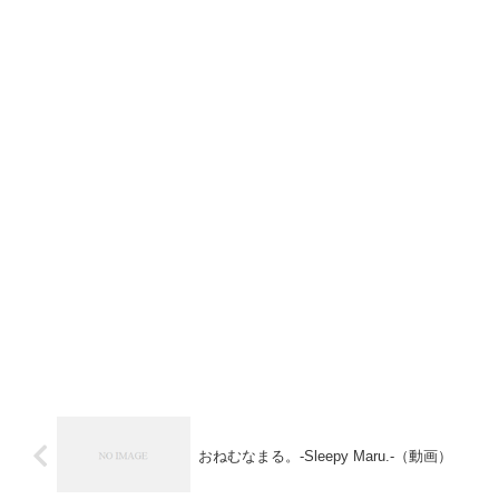
おねむなまる。-Sleepy Maru.-（動画）