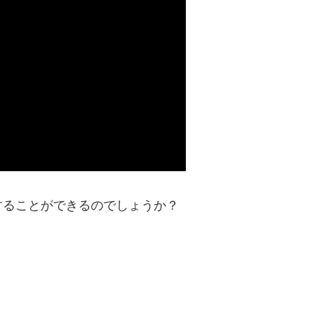
することができるのでしょうか？