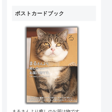
ポストカードブック
まるさんより癒しのお届け物です。