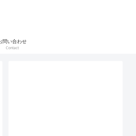
お問い合わせ
Contact