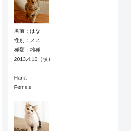
名前：はな
性別：メス
種類：雑種
2013,4,10（頃）
Hana
Female