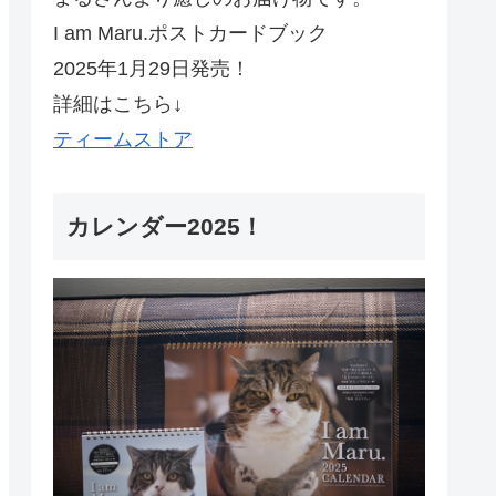
I am Maru.ポストカードブック
2025年1月29日発売！
詳細はこちら↓
ティームストア
カレンダー2025！