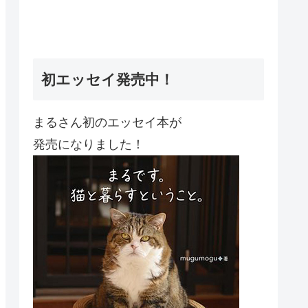
初エッセイ発売中！
まるさん初のエッセイ本が
発売になりました！