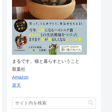
まるです。猫と暮らすということ
双葉社
Amazon
楽天