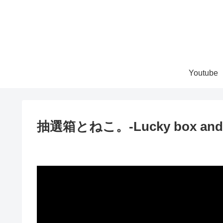
Youtube
抽選箱とねこ。-Lucky box and