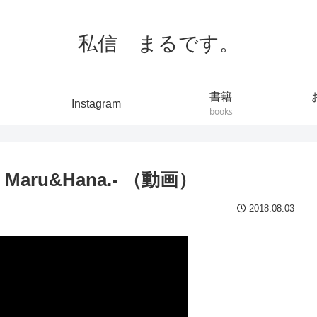
私信 まるです。
書籍
Instagram
books
 Maru&Hana.- （動画）
2018.08.03