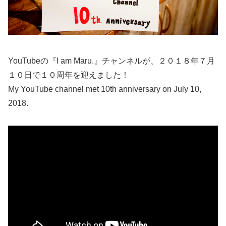
YouTubeの『I am Maru.』チャンネルが、２０１８年７月
１０日で１０周年を迎えました！
My YouTube channel met 10th anniversary on July 10,
2018.