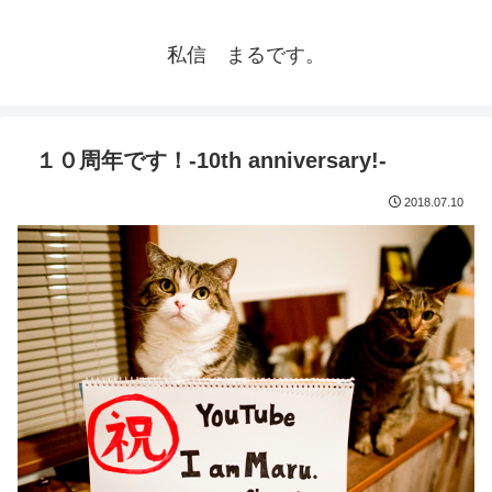
私信 まるです。
１０周年です！-10th anniversary!-
2018.07.10