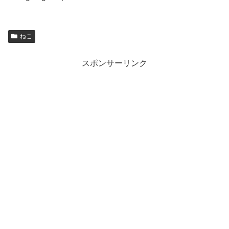
ねこ
スポンサーリンク