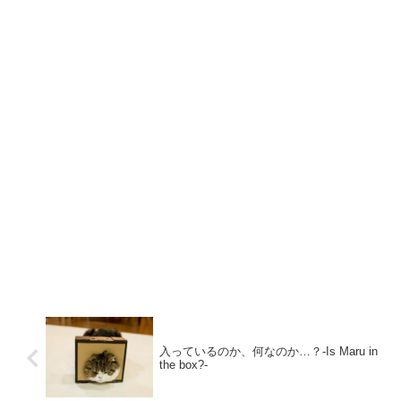
入っているのか、何なのか…？-Is Maru in
the box?-