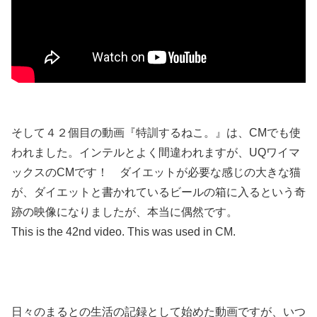
そして４２個目の動画『特訓するねこ。』は、CMでも使
われました。インテルとよく間違われますが、UQワイマ
ックスのCMです！ ダイエットが必要な感じの大きな猫
が、ダイエットと書かれているビールの箱に入るという奇
跡の映像になりましたが、本当に偶然です。
This is the 42nd video. This was used in CM.
日々のまるとの生活の記録として始めた動画ですが、いつ