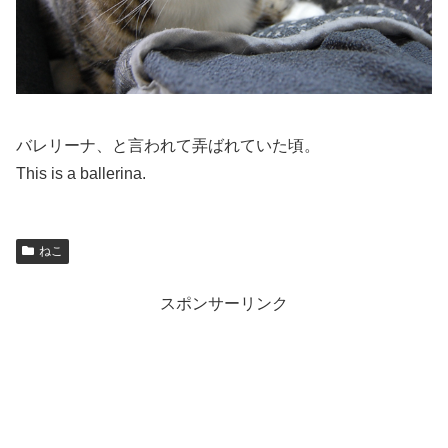
バレリーナ、と言われて弄ばれていた頃。
This is a ballerina.
ねこ
スポンサーリンク