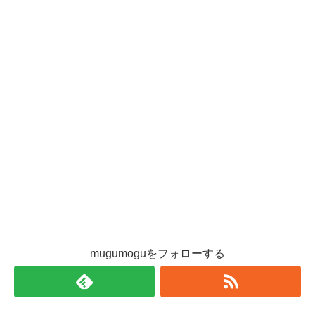
mugumoguをフォローする