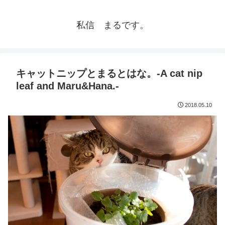
私信 まるです。
キャットニップとまるとはな。-A cat nip
leaf and Maru&Hana.-
2018.05.10