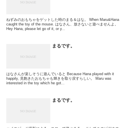
ねずみのおもちゃをゲットした時のまる＆はな。 When Maru&Hana
caught the toy of the mouse. はなさん、放さないと遊べませんよ。
Hey Hana, please let go of it, or y...
まるです。
はなさんが楽しそうに遊んでいると Because Hana played with it
happily, 見飽きたおもちゃも輝きを取り戻すらしい。 Maru was
interested in the toy which he got...
まるです。