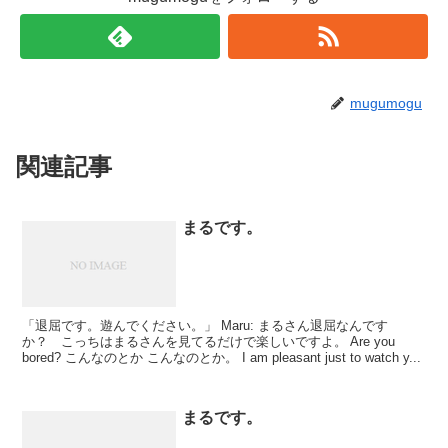
mugumogu
関連記事
まるです。
「退屈です。遊んでください。」 Maru: まるさん退屈なんです
か？ こっちはまるさんを見てるだけで楽しいですよ。 Are you
bored? こんなのとか こんなのとか。 I am pleasant just to watch y...
まるです。