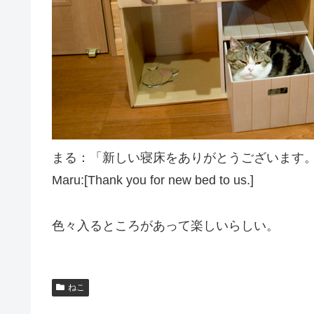
まる：「新しい寝床をありがとうございます
Maru:[Thank you for new
bed
to us.]
色々入るところがあって楽しいらしい。
ねこ