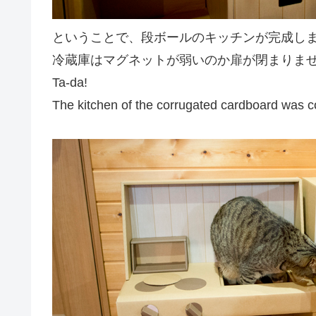
ということで、段ボールのキッチンが完成し
冷蔵庫はマグネットが弱いのか扉が閉まりま
Ta-da!
The kitchen of the corrugated cardboard was 