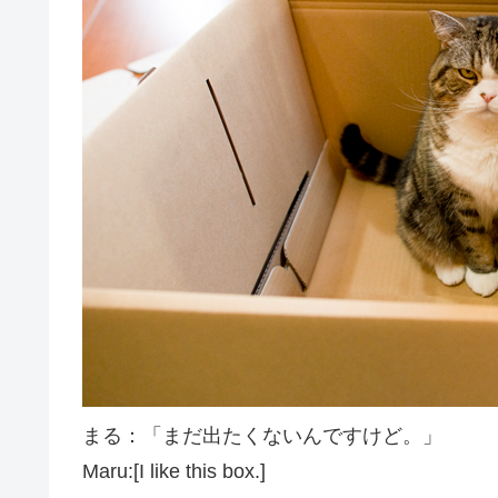
まる：「まだ出たくないんですけど。」
Maru:[I like this box.]