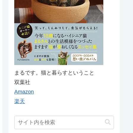
まるです。猫と暮らすということ
双葉社
Amazon
楽天