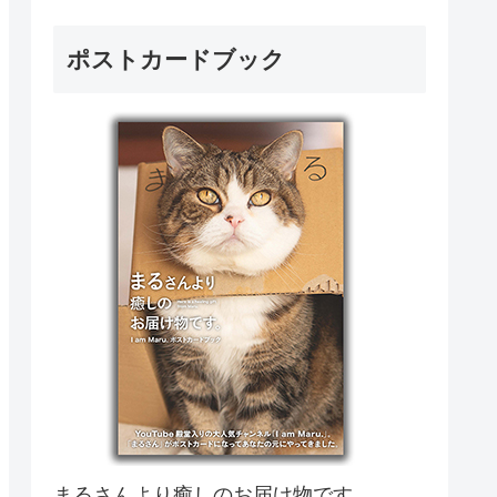
ポストカードブック
まるさんより癒しのお届け物です。