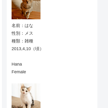
名前：はな
性別：メス
種類：雑種
2013,4,10（頃）
Hana
Female