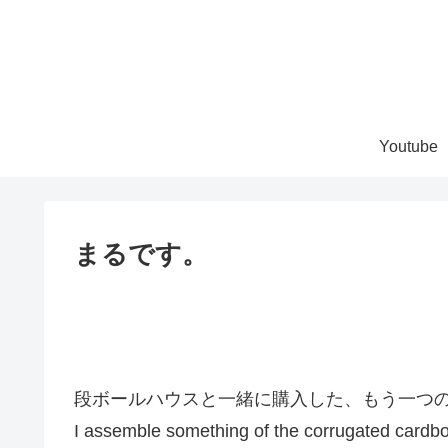
Youtube
まるです。
段ボールハウスと一緒に購入した、もう一つ
I assemble something of the corrugated cardbo