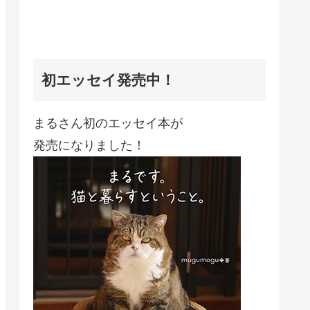
初エッセイ発売中！
まるさん初のエッセイ本が
発売になりました！