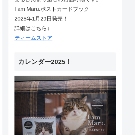
I am Maru.ポストカードブック
2025年1月29日発売！
詳細はこちら↓
ティームストア
カレンダー2025！