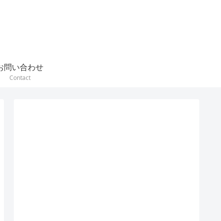
お問い合わせ
Contact