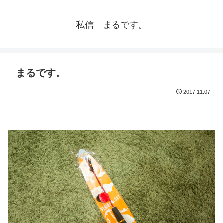
私信 まるです。
まるです。
2017.11.07