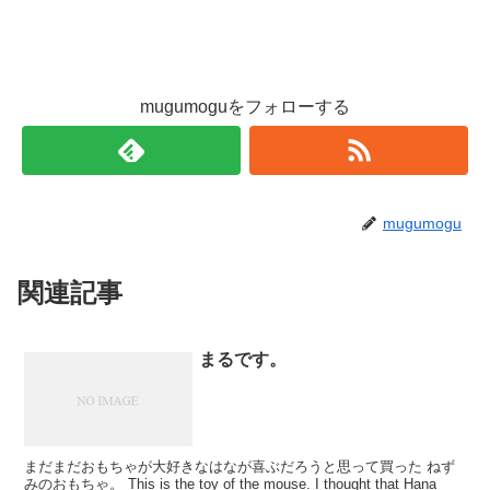
mugumoguをフォローする
mugumogu
関連記事
まるです。
まだまだおもちゃが大好きなはなが喜ぶだろうと思って買った ねず
みのおもちゃ。 This is the toy of the mouse. I thought that Hana