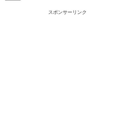
スポンサーリンク