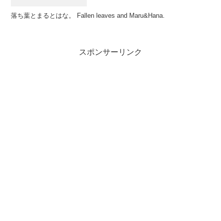
落ち葉とまるとはな。 Fallen leaves and Maru&Hana.
スポンサーリンク