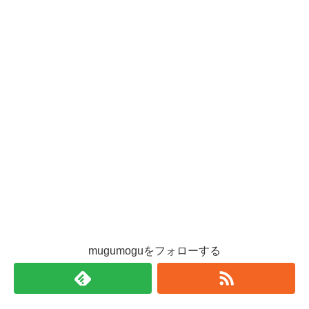
mugumoguをフォローする