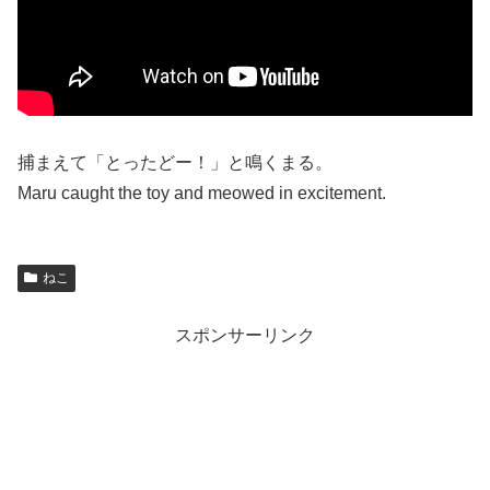
捕まえて「とったどー！」と鳴くまる。
Maru caught the toy and meowed in excitement.
ねこ
スポンサーリンク