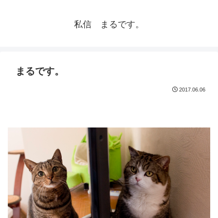
私信 まるです。
まるです。
2017.06.06