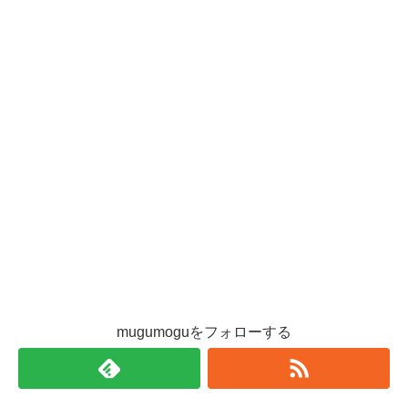
mugumoguをフォローする