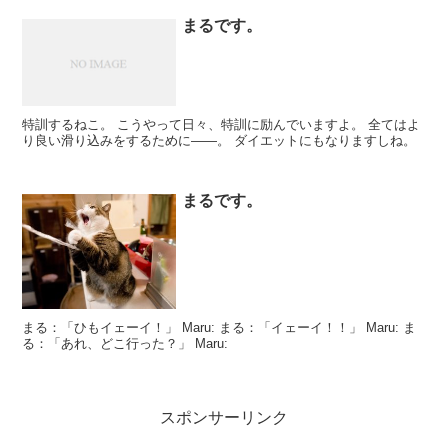
まるです。
特訓するねこ。 こうやって日々、特訓に励んでいますよ。 全てはよ
り良い滑り込みをするために――。 ダイエットにもなりますしね。
まるです。
まる：「ひもイェーイ！」 Maru: まる：「イェーイ！！」 Maru: ま
る：「あれ、どこ行った？」 Maru:
スポンサーリンク