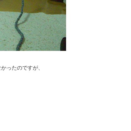
なかったのですが、