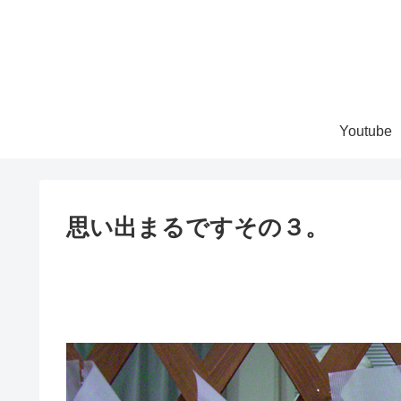
Youtube
思い出まるですその３。