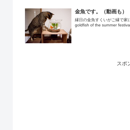
金魚です。（動画も）
縁日の金魚すくいがご縁で家にやっ
goldfish of the summer festiva
スポ