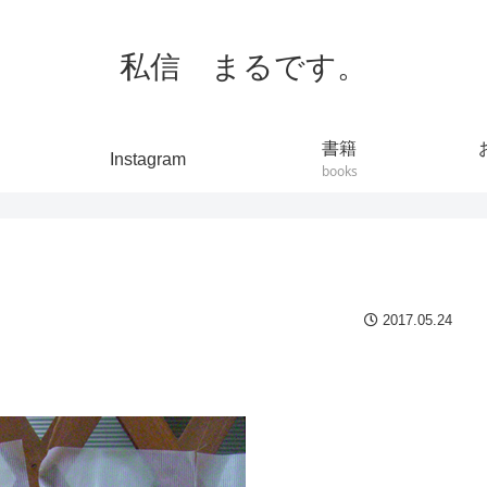
私信 まるです。
書籍
Instagram
books
2017.05.24