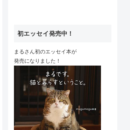
初エッセイ発売中！
まるさん初のエッセイ本が
発売になりました！