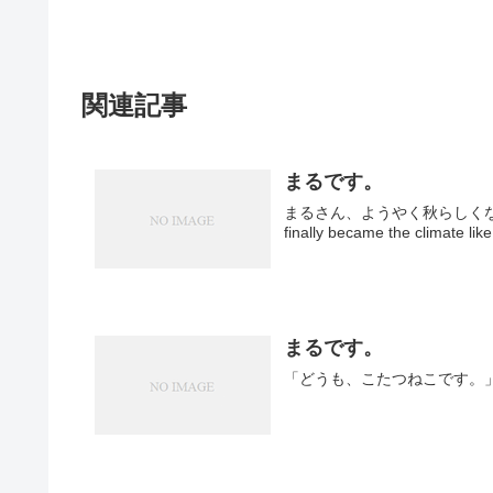
関連記事
まるです。
まるさん、ようやく秋らしくなっ
finally became the climate lik
まるです。
「どうも、こたつねこです。」 