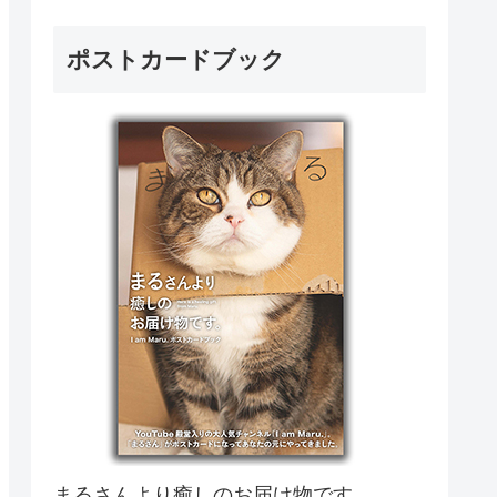
ポストカードブック
まるさんより癒しのお届け物です。