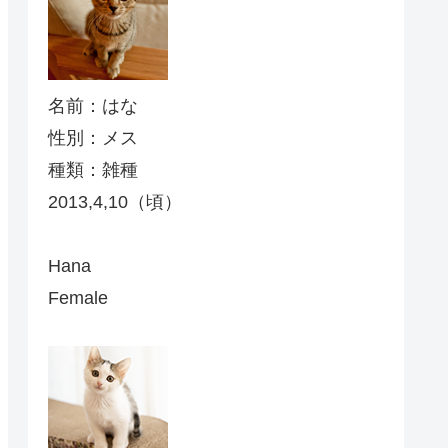
名前：はな
性別：メス
種類：雑種
2013,4,10（頃）
Hana
Female