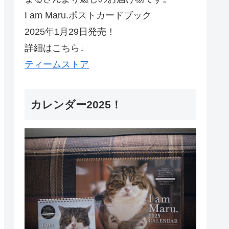
I am Maru.ポストカードブック
2025年1月29日発売！
詳細はこちら↓
ティームストア
カレンダー2025！