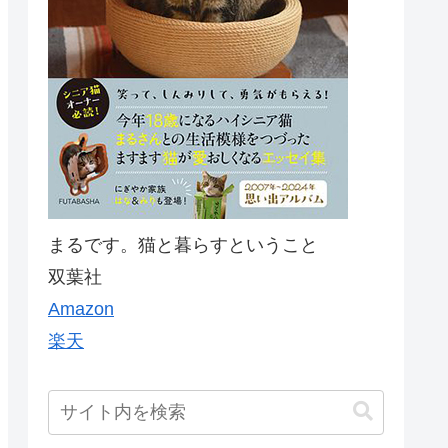
まるです。猫と暮らすということ
双葉社
Amazon
楽天