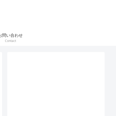
お問い合わせ
Contact