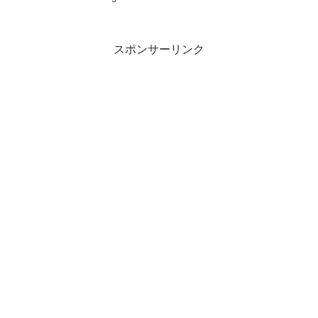
スポンサーリンク