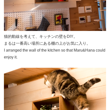
猫的動線を考えて、キッチンの壁をDIY。
まるは一番高い場所にある棚の上がお気に入り。
I arranged the wall of the kitchen so that Maru&Hana could
enjoy it.