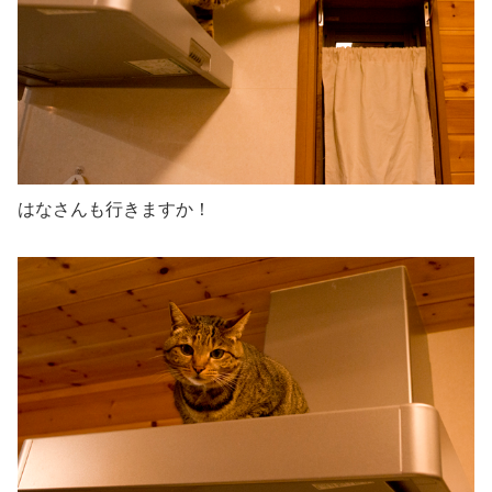
はなさんも行きますか！