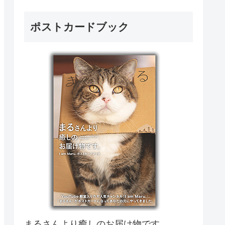
ポストカードブック
まるさんより癒しのお届け物です。