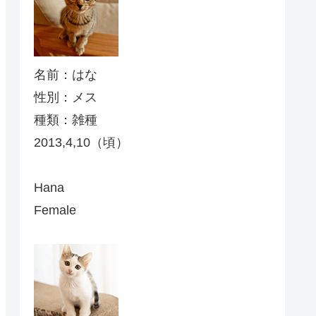
名前：はな
性別：メス
種類：雑種
2013,4,10（頃）
Hana
Female