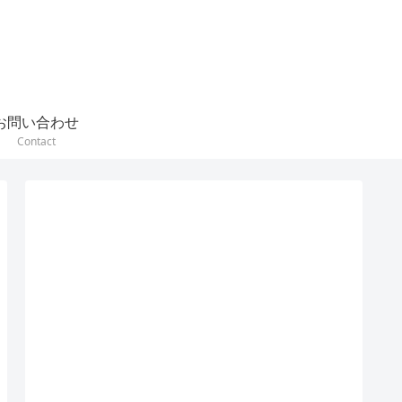
お問い合わせ
Contact