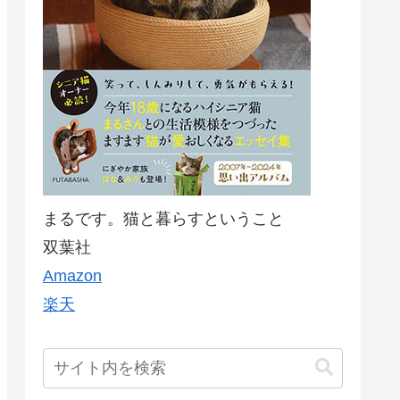
まるです。猫と暮らすということ
双葉社
Amazon
楽天