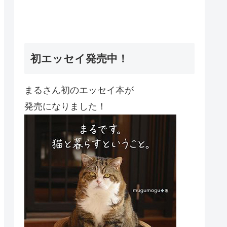
初エッセイ発売中！
まるさん初のエッセイ本が
発売になりました！