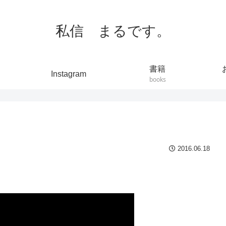
私信 まるです。
書籍
Instagram
books
2016.06.18