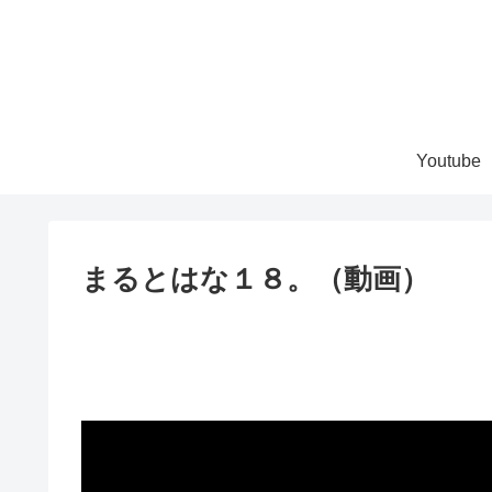
Youtube
まるとはな１８。（動画）