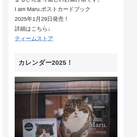
I am Maru.ポストカードブック
2025年1月29日発売！
詳細はこちら↓
ティームストア
カレンダー2025！