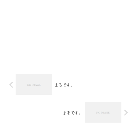
まるです。
まるです。