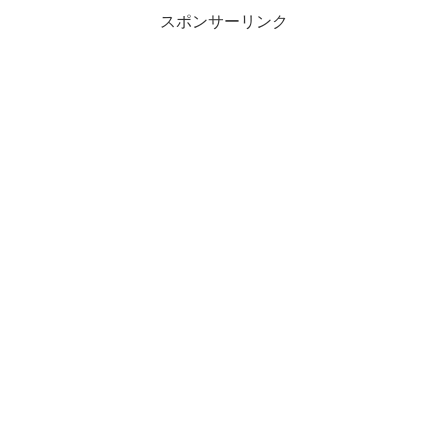
スポンサーリンク