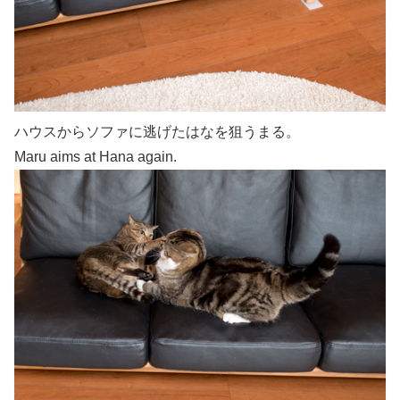
ハウスからソファに逃げたはなを狙うまる。
Maru aims at Hana again.