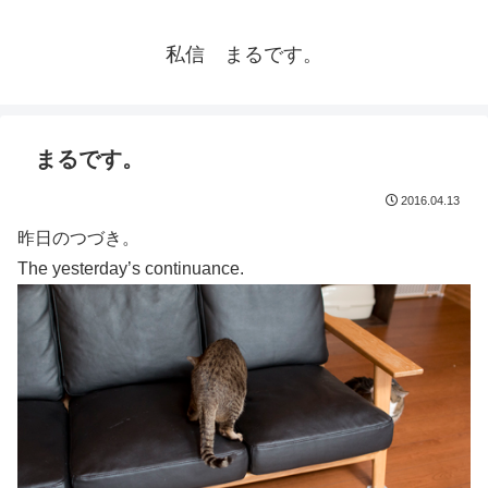
私信 まるです。
まるです。
2016.04.13
昨日のつづき。
The yesterday’s continuance.