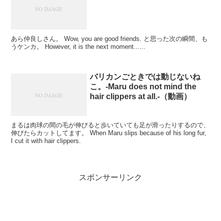
あら仲良しさん。 Wow, you are good friends. と思った次の瞬間、も
うケンカ。 However, it is the next moment......
バリカンごときでは動じないね
こ。-Maru does not mind the
hair clippers at all.-（動画）
まるは肉球の間の毛が伸びると歩いていても足が滑ったりするので、
伸びたらカットしてます。 When Maru slips because of his long fur,
I cut it with hair clippers.
スポンサーリンク