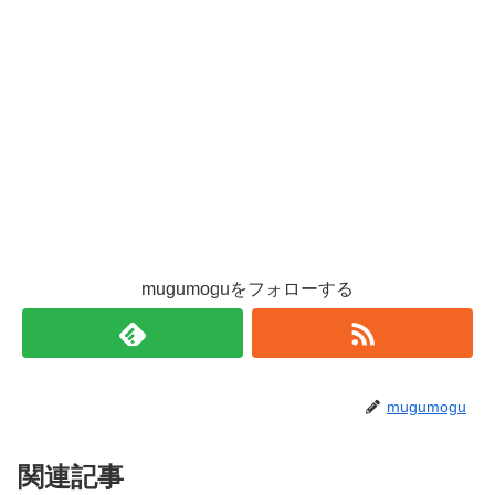
mugumoguをフォローする
mugumogu
関連記事