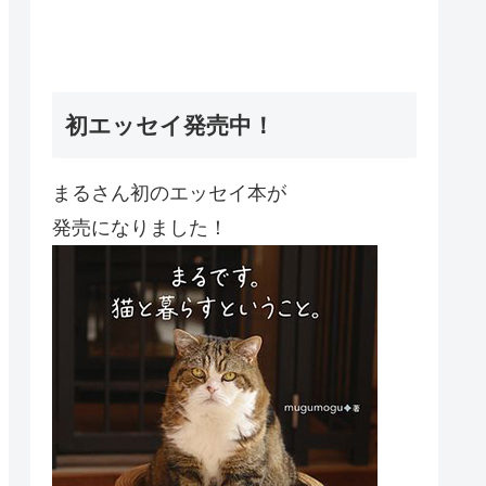
初エッセイ発売中！
まるさん初のエッセイ本が
発売になりました！