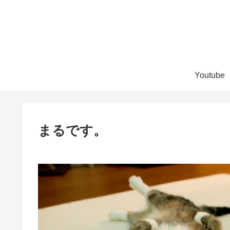
Youtube
まるです。