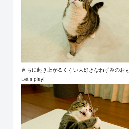
直ちに起き上がるくらい大好きなねずみのお
Let’s play!