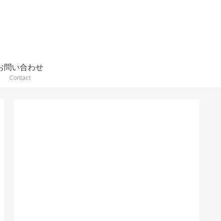
お問い合わせ
Contact