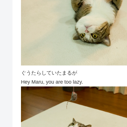
ぐうたらしていたまるが
Hey Maru, you are too lazy.