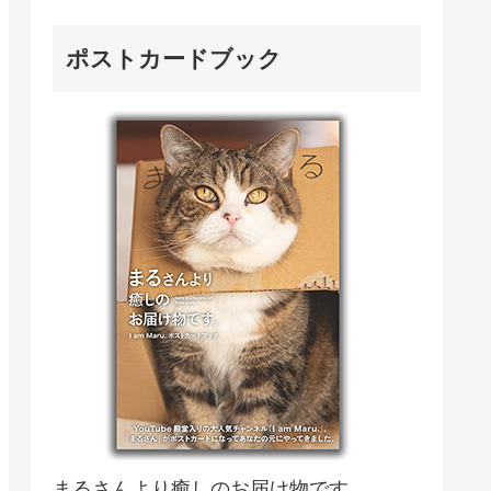
ポストカードブック
まるさんより癒しのお届け物です。