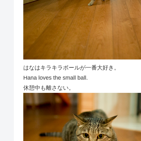
はなはキラキラボールが一番大好き。
Hana loves the small ball.
休憩中も離さない。