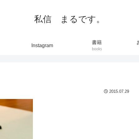
私信 まるです。
書籍
Instagram
books
2015.07.29