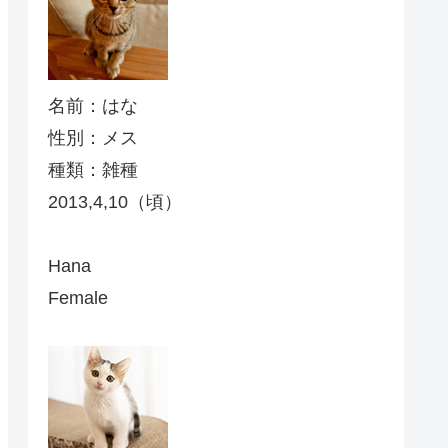
名前：はな
性別：メス
種類：雑種
2013,4,10（頃）
Hana
Female