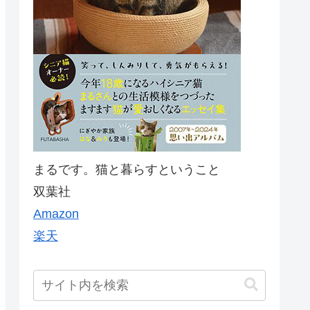
まるです。猫と暮らすということ
双葉社
Amazon
楽天