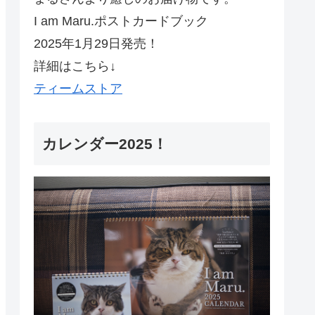
I am Maru.ポストカードブック
2025年1月29日発売！
詳細はこちら↓
ティームストア
カレンダー2025！