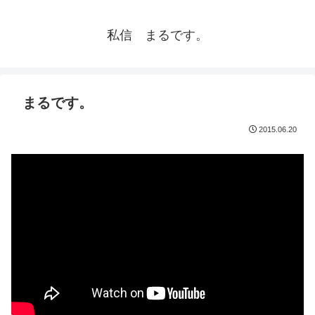
私信 まるです。
まるです。
2015.06.20