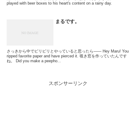
played with beer boxes to his heart's content on a rainy day.
まるです。
さっきから中でビリビリとやっていると思ったら―― Hey Maru! You
ripped favorite paper and have pierced it. 覗き窓を作っていたんです
ね。 Did you make a peepho...
スポンサーリンク