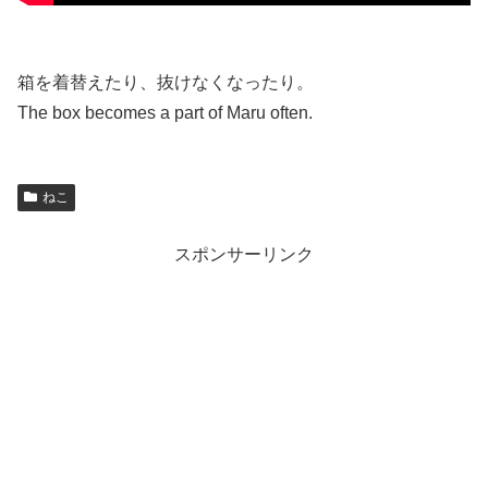
箱を着替えたり、抜けなくなったり。
The box becomes a part of Maru often.
ねこ
スポンサーリンク