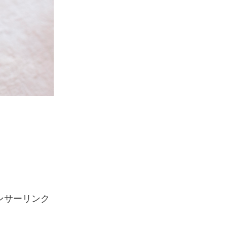
ンサーリンク