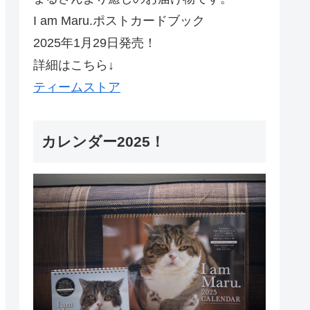
I am Maru.ポストカードブック
2025年1月29日発売！
詳細はこちら↓
ティームストア
カレンダー2025！