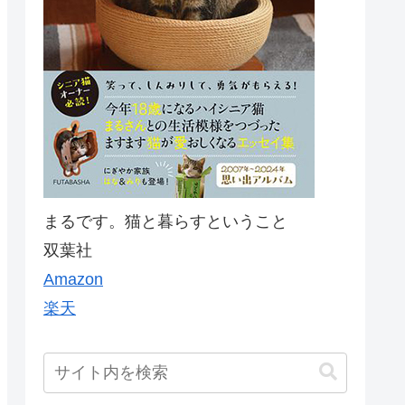
まるです。猫と暮らすということ
双葉社
Amazon
楽天