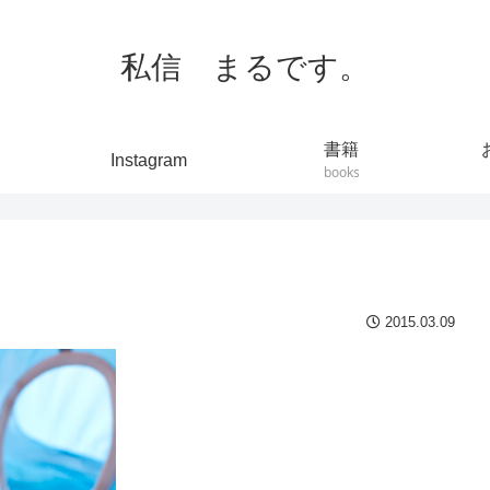
私信 まるです。
書籍
Instagram
books
2015.03.09