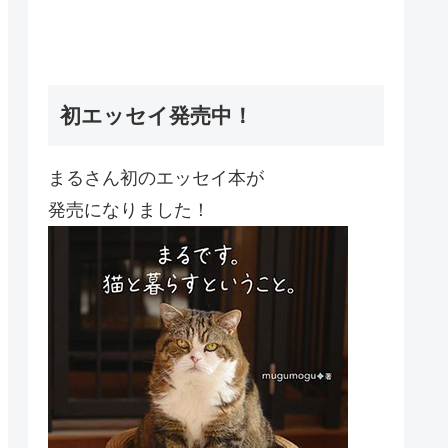
初エッセイ発売中！
まるさん初のエッセイ本が
発売になりました！