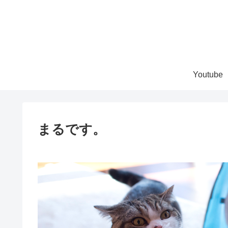
Youtube
まるです。