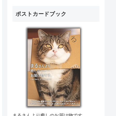
ポストカードブック
まるさんより癒しのお届け物です。