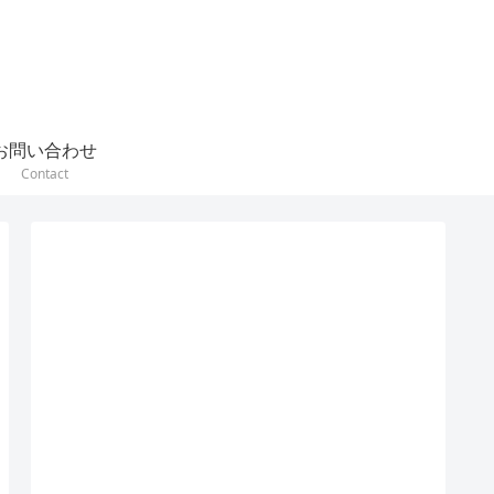
お問い合わせ
Contact