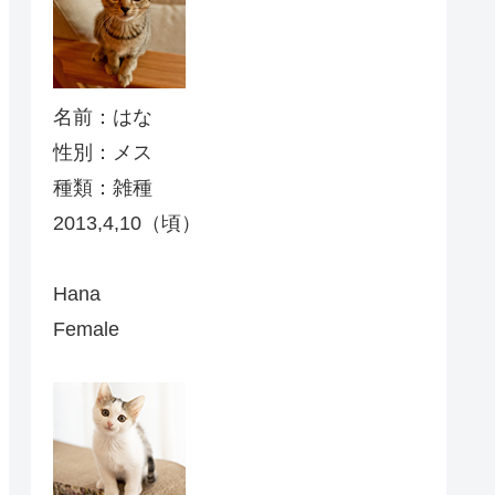
名前：はな
性別：メス
種類：雑種
2013,4,10（頃）
Hana
Female