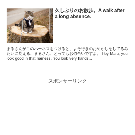
久しぶりのお散歩。A walk after
a long absence.
まるさんがこのハーネスをつけると、よそ行きのおめかしをしてるみ
たいに見える。まるさん、とってもお似合いですよ。 Hey Maru, you
look good in that harness. You look very hands...
スポンサーリンク