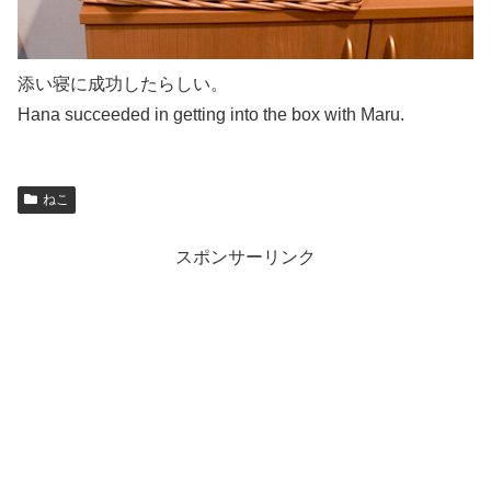
添い寝に成功したらしい。
Hana succeeded in getting into the box with Maru.
ねこ
スポンサーリンク