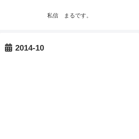
私信 まるです。
2014-10