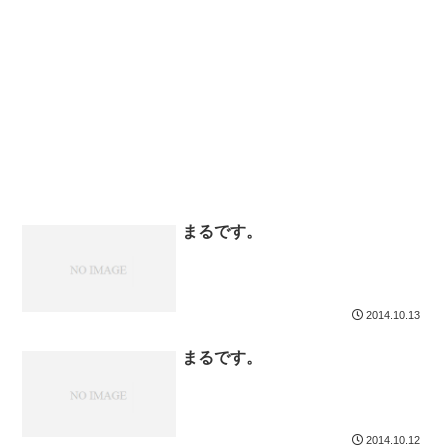
まるです。
2014.10.13
まるです。
2014.10.12