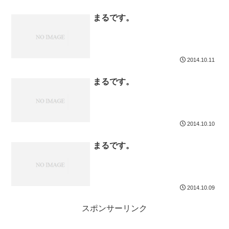
まるです。
2014.10.11
まるです。
2014.10.10
まるです。
2014.10.09
スポンサーリンク