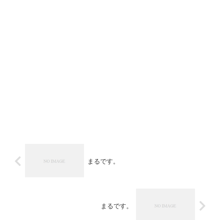
まるです。
まるです。