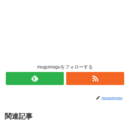
mugumoguをフォローする
mugumogu
関連記事