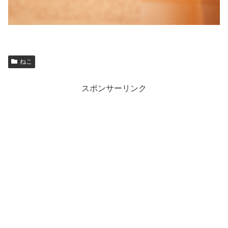
ねこ
スポンサーリンク