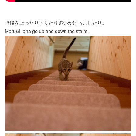
階段を上ったり下りたり追いかけっこしたり。
Maru&Hana go up and down the stairs.