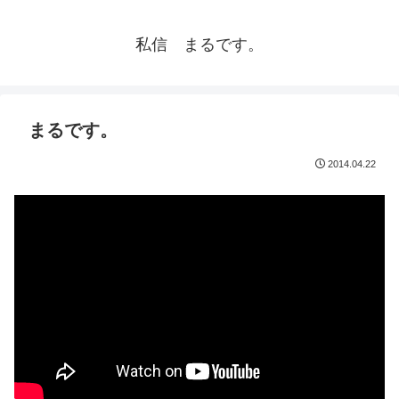
私信 まるです。
まるです。
2014.04.22