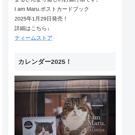
I am Maru.ポストカードブック
2025年1月29日発売！
詳細はこちら↓
ティームストア
カレンダー2025！