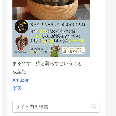
まるです。猫と暮らすということ
双葉社
Amazon
楽天