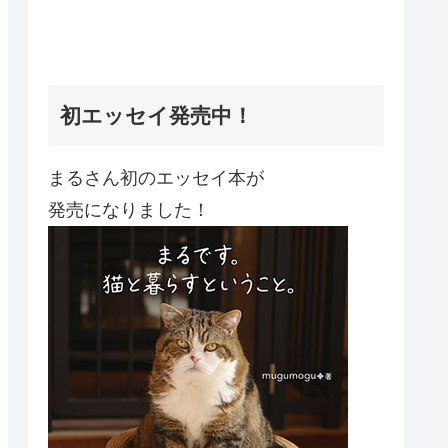
初エッセイ発売中！
まるさん初のエッセイ本が
発売になりました！