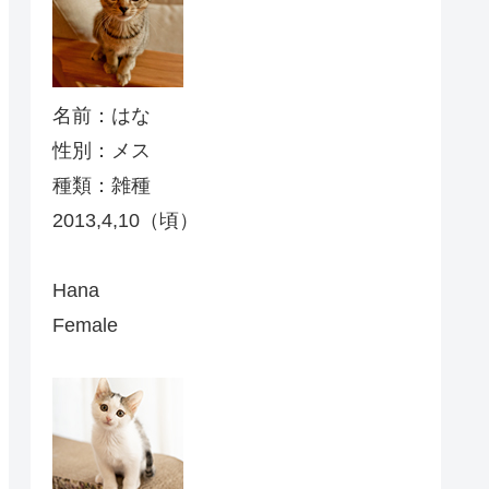
名前：はな
性別：メス
種類：雑種
2013,4,10（頃）
Hana
Female