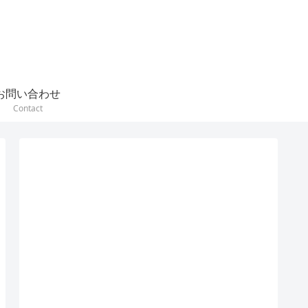
お問い合わせ
Contact