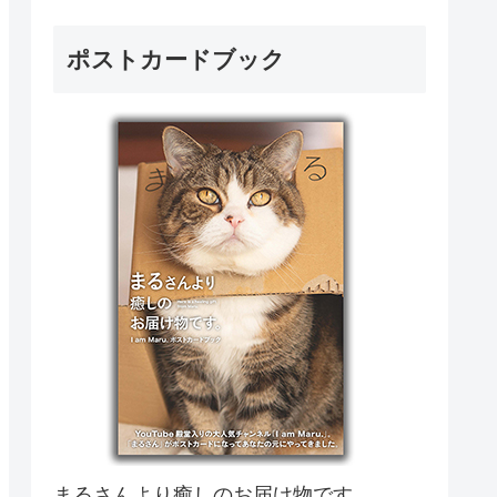
ポストカードブック
まるさんより癒しのお届け物です。