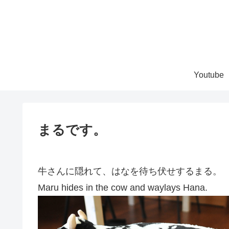
Youtube
まるです。
牛さんに隠れて、はなを待ち伏せするまる。
Maru hides in the cow and waylays Hana.