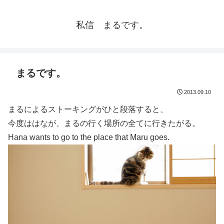
私信 まるです。
まるです。
2013.09.10
まるによるストーキングがひと段落すると、
今度ははなが、まるの行く場所の全てに行きたがる。
Hana wants to go to the place that Maru goes.