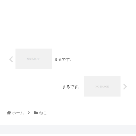
まるです。
まるです。
ホーム
ねこ