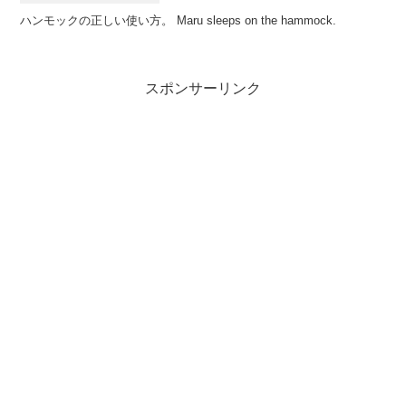
ハンモックの正しい使い方。 Maru sleeps on the hammock.
スポンサーリンク