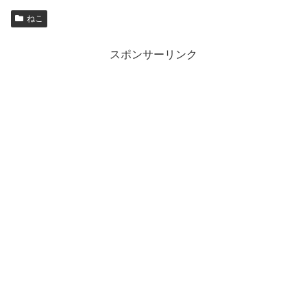
ねこ
スポンサーリンク