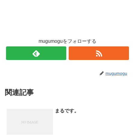
mugumoguをフォローする
mugumogu
関連記事
まるです。