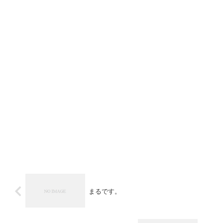
まるです。