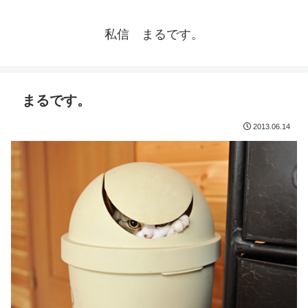
私信 まるです。
まるです。
2013.06.14