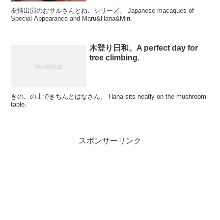
友情出演のおサルさんとねこシリーズ。 Japanese macaques of
Special Appearance and Maru&Hana&Miri.
木登り日和。A perfect day for
tree climbing.
きのこの上できちんとはなさん。 Hana sits neatly on the mushroom
table.
スポンサーリンク