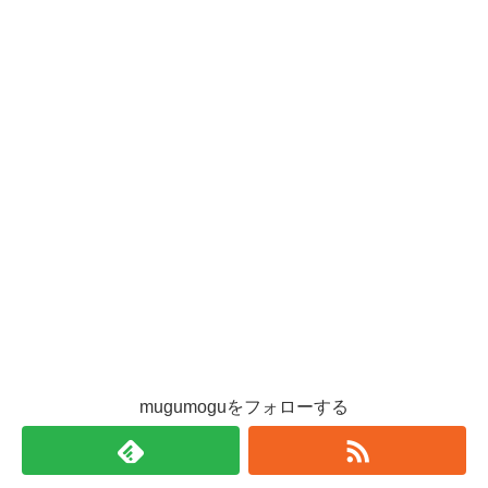
mugumoguをフォローする