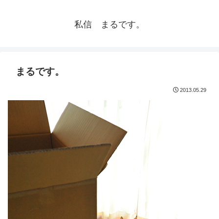
私信 まるです。
まるです。
2013.05.29