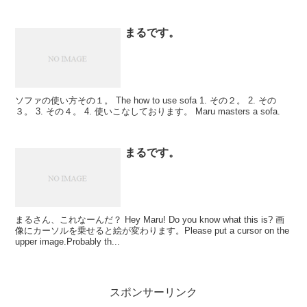
まるです。
ソファの使い方その１。 The how to use sofa 1. その２。 2. その
３。 3. その４。 4. 使いこなしております。 Maru masters a sofa.
まるです。
まるさん、これなーんだ？ Hey Maru! Do you know what this is? 画
像にカーソルを乗せると絵が変わります。Please put a cursor on the
upper image.Probably th...
スポンサーリンク