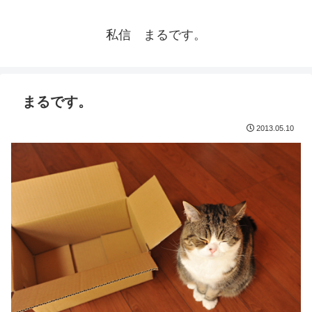
私信 まるです。
まるです。
2013.05.10