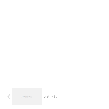
まるです。