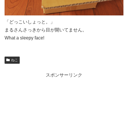
「どっこいしょっと。」
まるさんさっきから目が開いてません。
What a sleepy face!
ねこ
スポンサーリンク