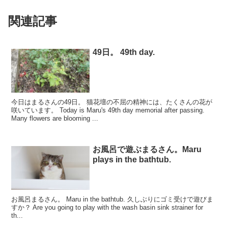
関連記事
49日。 49th day.
今日はまるさんの49日。 猫花壇の不屈の精神には、たくさんの花が
咲いています。 Today is Maru's 49th day memorial after passing.
Many flowers are blooming ...
お風呂で遊ぶまるさん。Maru
plays in the bathtub.
お風呂まるさん。 Maru in the bathtub. 久しぶりにゴミ受けで遊びま
すか？ Are you going to play with the wash basin sink strainer for
th...