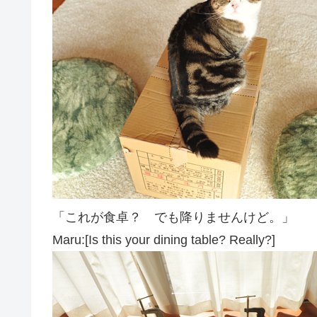
「これが食卓？ でも降りませんけど。」
Maru:[Is this your dining table? Really?]