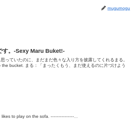
mugumogu
Sexy Maru Buket!-
だと思っていたのに、まだまだ色々な入り方を披露してくれるまる。
「まったくもう、まだ使えるのに片づけよう
play on the sofa. ---------------...