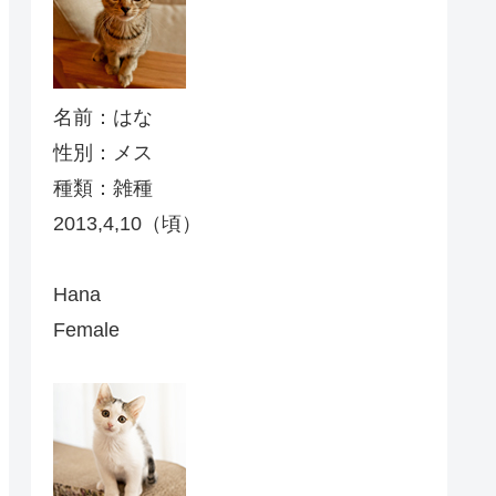
名前：はな
性別：メス
種類：雑種
2013,4,10（頃）
Hana
Female