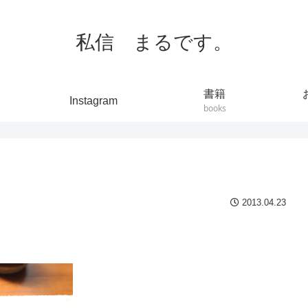
私信 まるです。
書籍
Instagram
books
2013.04.23