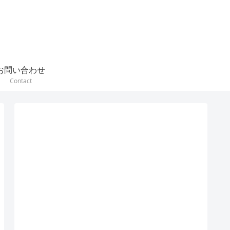
お問い合わせ
Contact