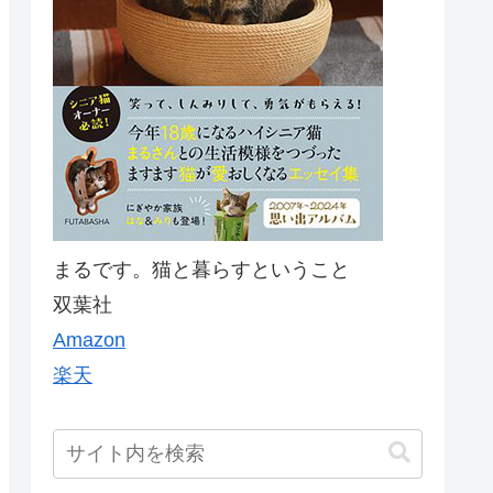
まるです。猫と暮らすということ
双葉社
Amazon
楽天