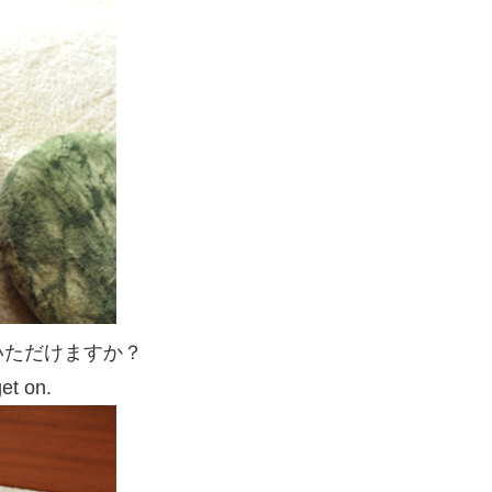
いただけますか？
get on.