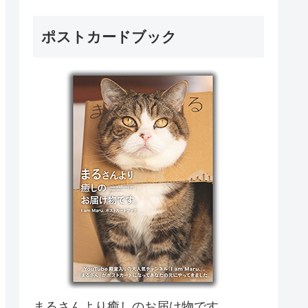
ポストカードブック
まるさんより癒しのお届け物です。