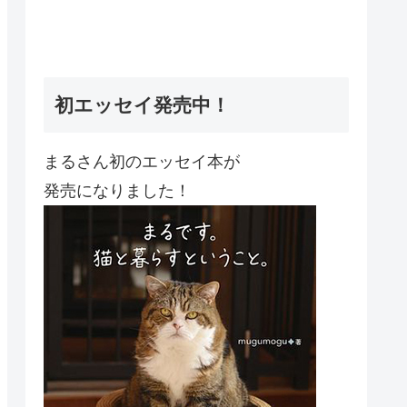
初エッセイ発売中！
まるさん初のエッセイ本が
発売になりました！