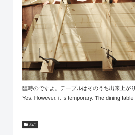
臨時のですよ。テーブルはそのうち出来上が
Yes. However, it is temporary. The dining table
ねこ