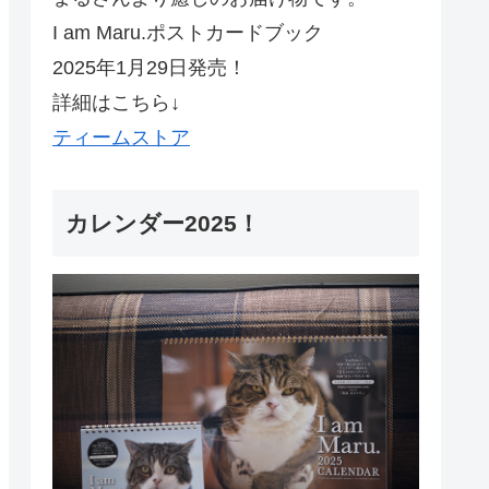
I am Maru.ポストカードブック
2025年1月29日発売！
詳細はこちら↓
ティームストア
カレンダー2025！