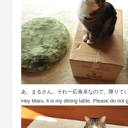
あ、まるさん。それ一応食卓なので、降りて
Hey Maru, it is my dining table. Please do not 